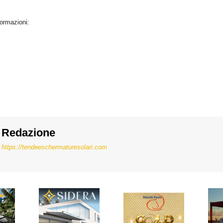
formazioni:
Redazione
https://tendeeschermaturesolari.com