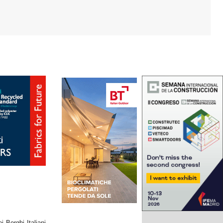
i Borghi Italiani