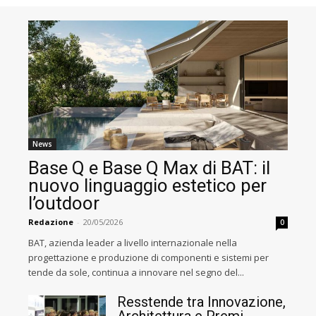
News
Base Q e Base Q Max di BAT: il
nuovo linguaggio estetico per
l’outdoor
Redazione
-
20/05/2026
0
BAT, azienda leader a livello internazionale nella
progettazione e produzione di componenti e sistemi per
tende da sole, continua a innovare nel segno del...
Resstende tra Innovazione,