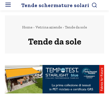
Tende schermature solari
Home
Vetrina aziende
Tende da sole
Tende da sole