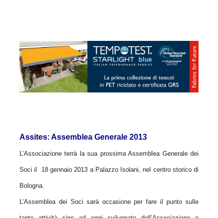
Assites: Assemblea Generale 2013
L’Associazione terrà la sua prossima Assemblea Generale dei
Soci il 18 gennaio 2013 a Palazzo Isolani, nel centro storico di
Bologna.
L’Assemblea dei Soci sarà occasione per fare il punto sulle
tante attività sino ad oggi sviluppate dell’Associazione e