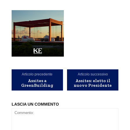
Articolo precedente
Articolo successivo
Assites a
Assites: eletto il
GreenBuilding
nuovo Presidente
LASCIA UN COMMENTO