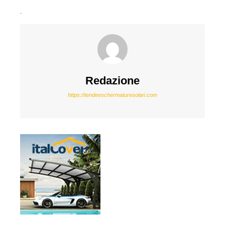
.
Redazione
https://tendeeschermaturesolari.com