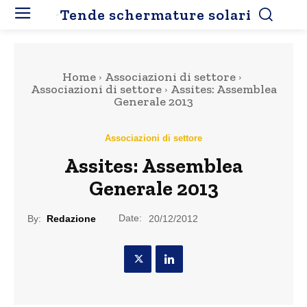
Tende schermature solari
Home
Associazioni di settore
Associazioni di settore
Assites: Assemblea
Generale 2013
Associazioni di settore
Assites: Assemblea
Generale 2013
Date:
By:
Redazione
20/12/2012