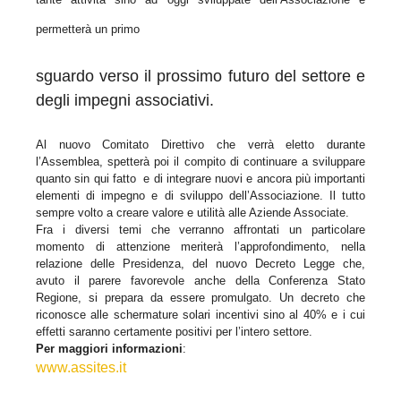
permetterà un primo
sguardo verso il prossimo futuro del settore e
degli impegni associativi.
Al nuovo Comitato Direttivo che verrà eletto durante
l’Assemblea, spetterà poi il compito di continuare a sviluppare
quanto sin qui fatto e di integrare nuovi e ancora più importanti
elementi di impegno e di sviluppo dell’Associazione. Il tutto
sempre volto a creare valore e utilità alle Aziende Associate.
Fra i diversi temi che verranno affrontati un particolare
momento di attenzione meriterà l’approfondimento, nella
relazione delle Presidenza, del nuovo Decreto Legge che,
avuto il parere favorevole anche della Conferenza Stato
Regione, si prepara da essere promulgato. Un decreto che
riconosce alle schermature solari incentivi sino al 40% e i cui
effetti saranno certamente positivi per l’intero settore.
Per maggiori informazioni
:
www.assites.it