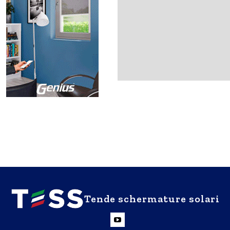
Tende schermature solari