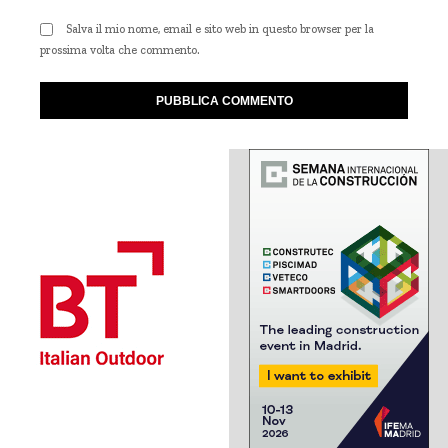
Salva il mio nome, email e sito web in questo browser per la
prossima volta che commento.