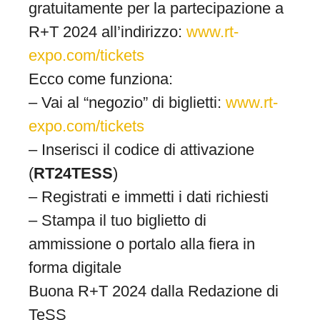
gratuitamente per la partecipazione a
R+T 2024 all’indirizzo:
www.rt-
expo.com/tickets
Ecco come funziona:
– Vai al “negozio” di biglietti:
www.rt-
expo.com/tickets
– Inserisci il codice di attivazione
(
RT24TESS
)
– Registrati e immetti i dati richiesti
– Stampa il tuo biglietto di
ammissione o portalo alla fiera in
forma digitale
Buona R+T 2024 dalla Redazione di
TeSS