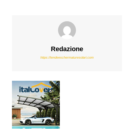
Redazione
https://tendeeschermaturesolari.com