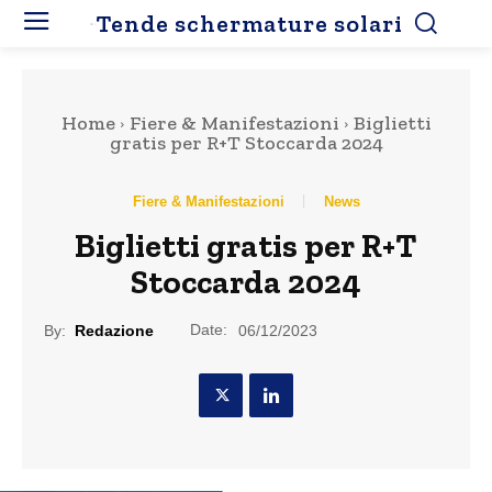
Tende schermature solari
Home
Fiere & Manifestazioni
Biglietti
gratis per R+T Stoccarda 2024
Fiere & Manifestazioni
News
Biglietti gratis per R+T
Stoccarda 2024
Date:
By:
Redazione
06/12/2023