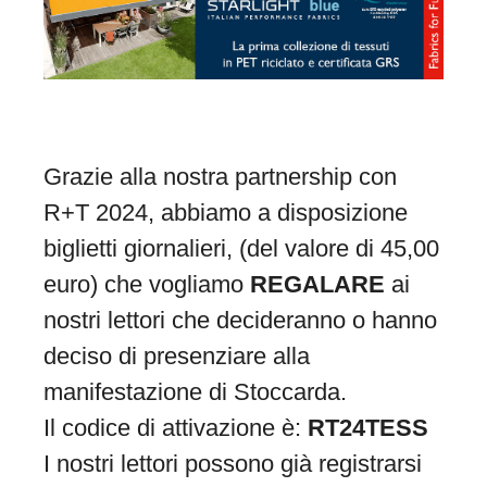
Grazie alla nostra partnership con
R+T 2024, abbiamo a disposizione
biglietti giornalieri, (del valore di 45,00
euro) che vogliamo
REGALARE
ai
nostri lettori che decideranno o hanno
deciso di presenziare alla
manifestazione di Stoccarda.
Il codice di attivazione è:
RT24TESS
I nostri lettori possono già registrarsi