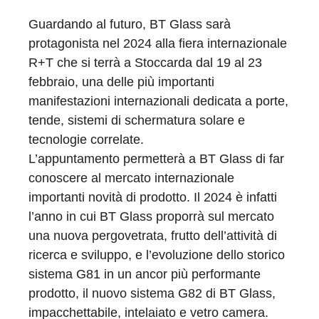
Guardando al futuro, BT Glass sarà
protagonista nel 2024 alla fiera internazionale
R+T che si terrà a Stoccarda dal 19 al 23
febbraio, una delle più importanti
manifestazioni internazionali dedicata a porte,
tende, sistemi di schermatura solare e
tecnologie correlate.
L’appuntamento permetterà a BT Glass di far
conoscere al mercato internazionale
importanti novità di prodotto. Il 2024 è infatti
l’anno in cui BT Glass proporrà sul mercato
una nuova pergovetrata, frutto dell’attività di
ricerca e sviluppo, e l’evoluzione dello storico
sistema G81 in un ancor più performante
prodotto, il nuovo sistema G82 di BT Glass,
impacchettabile, intelaiato e vetro camera.