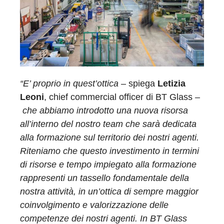
“E’ proprio in quest’ottica
– spiega
Letizia
Leoni
, chief commercial officer di BT Glass –
che abbiamo introdotto una nuova risorsa
all’interno del nostro team che sarà dedicata
alla formazione sul territorio dei nostri agenti.
Riteniamo che questo investimento in termini
di risorse e tempo impiegato alla formazione
rappresenti un tassello fondamentale della
nostra attività, in un’ottica di sempre maggior
coinvolgimento e valorizzazione delle
competenze dei nostri agenti. In BT Glass