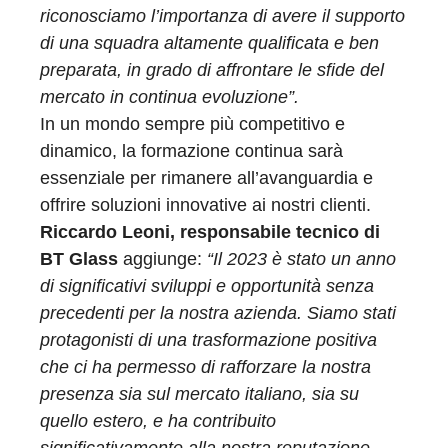
riconosciamo l’importanza di avere il supporto
di una squadra altamente qualificata e ben
preparata, in grado di affrontare le sfide del
mercato in continua evoluzione”.
In un mondo sempre più competitivo e
dinamico, la formazione continua sarà
essenziale per rimanere all’avanguardia e
offrire soluzioni innovative ai nostri clienti.
Riccardo Leoni, responsabile tecnico di
BT Glass
aggiunge:
“Il 2023 è stato un anno
di significativi sviluppi e opportunità senza
precedenti per la nostra azienda. Siamo stati
protagonisti di una trasformazione positiva
che ci ha permesso di rafforzare la nostra
presenza sia sul mercato italiano, sia su
quello estero, e ha contribuito
significativamente alla nostra reputazione