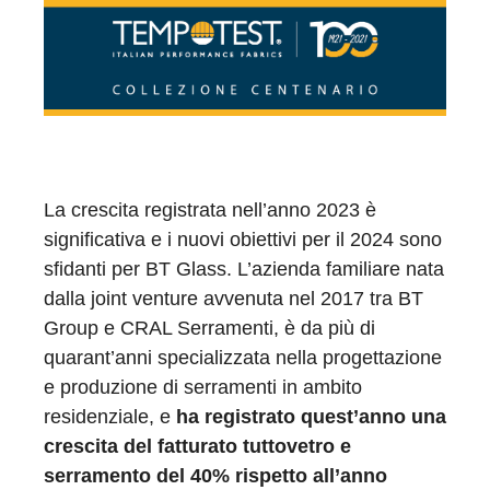
La crescita registrata nell’anno 2023 è
significativa e i nuovi obiettivi per il 2024 sono
sfidanti per BT Glass. L’azienda familiare nata
dalla joint venture avvenuta nel 2017 tra BT
Group e CRAL Serramenti, è da più di
quarant’anni specializzata nella progettazione
e produzione di serramenti in ambito
residenziale, e
ha registrato quest’anno una
crescita del fatturato tuttovetro e
serramento del 40% rispetto all’anno