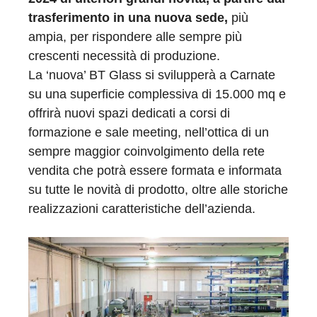
trasferimento in una nuova sede,
più
ampia, per rispondere alle sempre più
crescenti necessità di produzione.
La ‘nuova’ BT Glass si svilupperà a Carnate
su una superficie complessiva di 15.000 mq e
offrirà nuovi spazi dedicati a corsi di
formazione e sale meeting, nell’ottica di un
sempre maggior coinvolgimento della rete
vendita che potrà essere formata e informata
su tutte le novità di prodotto, oltre alle storiche
realizzazioni caratteristiche dell’azienda.