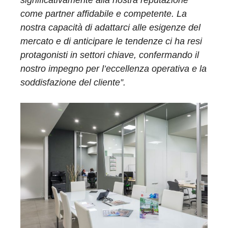
come partner affidabile e competente. La
nostra capacità di adattarci alle esigenze del
mercato e di anticipare le tendenze ci ha resi
protagonisti in settori chiave, confermando il
nostro impegno per l’eccellenza operativa e la
soddisfazione del cliente”.