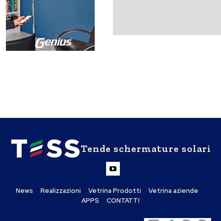
Tende schermature solari
News
Realizzazioni
Vetrina Prodotti
Vetrina aziende
APPS
CONTATTI