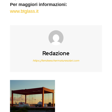
Per maggiori informazioni:
www.btglass.it
Redazione
https://tendeeschermaturesolari.com