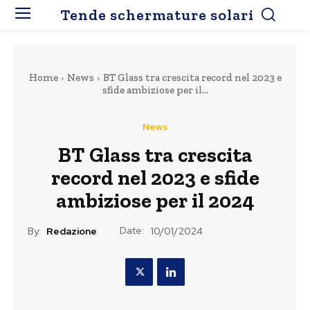
Tende schermature solari
Home
News
BT Glass tra crescita record nel 2023 e
sfide ambiziose per il...
News
BT Glass tra crescita
record nel 2023 e sfide
ambiziose per il 2024
Date:
By:
Redazione
10/01/2024