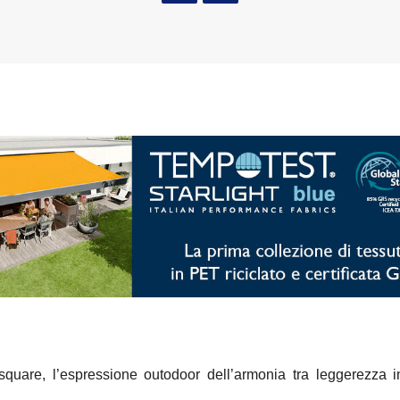
quare, l’espressione outodoor dell’armonia tra leggerezza i