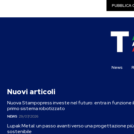
News
R
Nuovi articoli
Nuova Stampopress investe nel futuro: entra in funzione i
primo sistema robotizzato
NEWS
29/07/2026
Lupak Metal: un passo avanti verso una progettazione più
sostenibile