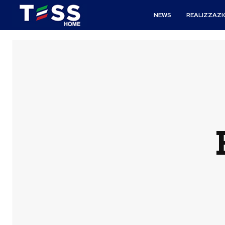
NEWS
REALIZZAZI