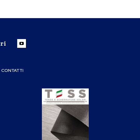
ri
CONTATTI