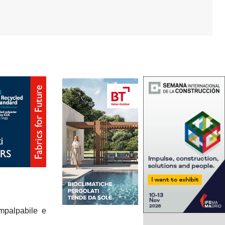
mpalpabile e