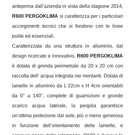
anteprima dall’azienda in vista della stagione 2014,
R600 PERGOKLIMA
si caratterizza per i particolari
accorgimenti tecnici che si fondono con le linee
pulite ed essenziali.
Caratterizzata da una struttura in alluminio, dal
design ricercato e innovativo,
R600 PERGOKLIMA
è dotata di gronda perimetrale da 20 x 20 cm con
raccolta dell’ acqua integrata nei montanti. Dotata di
lamelle in alluminio da L 22cm x H 4cm orientabili
da 0° a 140°, complete di guarnizioni e gronde
scarico acqua laterale, la pergola garantisce
un’ottima protezione dal sole, più o meno generosa
in funzione dell’orientamento delle lamelle, e