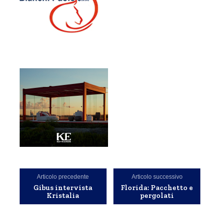
Articolo precedente
Articolo successivo
Gibus intervista
Florida: Pacchetto e
Kristalia
pergolati