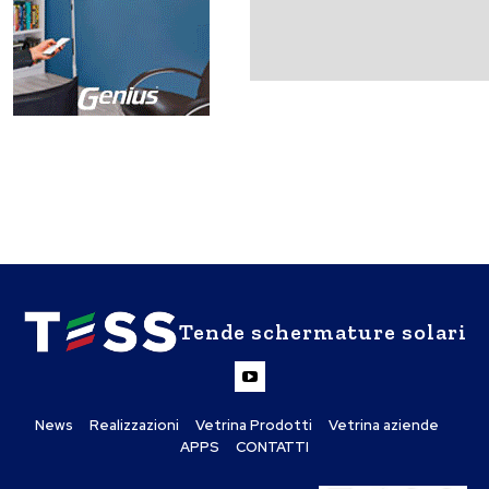
Tende schermature solari
News
Realizzazioni
Vetrina Prodotti
Vetrina aziende
APPS
CONTATTI