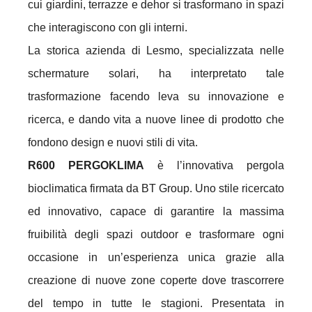
cui giardini, terrazze e dehor si trasformano in spazi
che interagiscono con gli interni.
La storica azienda di Lesmo, specializzata nelle
schermature solari, ha interpretato tale
trasformazione facendo leva su innovazione e
ricerca, e dando vita a nuove linee di prodotto che
fondono design e nuovi stili di vita.
R600 PERGOKLIMA
è l’innovativa pergola
bioclimatica firmata da BT Group. Uno stile ricercato
ed innovativo, capace di garantire la massima
fruibilità degli spazi outdoor e trasformare ogni
occasione in un’esperienza unica grazie alla
creazione di nuove zone coperte dove trascorrere
del tempo in tutte le stagioni. Presentata in