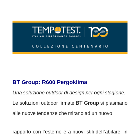
BT Group: R600 Pergoklima
Una soluzione outdoor di design per ogni stagione.
Le soluzioni outdoor firmate
BT Group
si plasmano
alle nuove tendenze che mirano ad un nuovo
rapporto con l’esterno e a nuovi stili dell’abitare, in