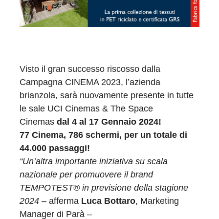
Visto il gran successo riscosso dalla
Campagna CINEMA 2023, l’azienda
brianzola, sarà nuovamente presente in tutte
le sale UCI Cinemas & The Space
Cinemas
dal 4 al 17 Gennaio 2024!
77 Cinema, 786 schermi, per un totale di
44.000 passaggi!
“Un’altra importante iniziativa su scala
nazionale per promuovere il brand
TEMPOTEST® in previsione della stagione
2024
– afferma
Luca Bottaro
, Marketing
Manager di Parà –