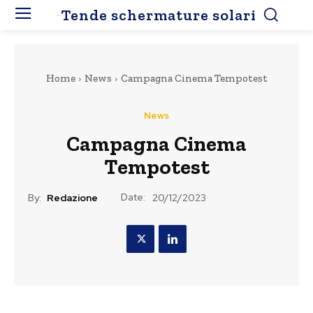
Tende schermature solari
Home
News
Campagna Cinema Tempotest
News
Campagna Cinema
Tempotest
Date:
By:
Redazione
20/12/2023