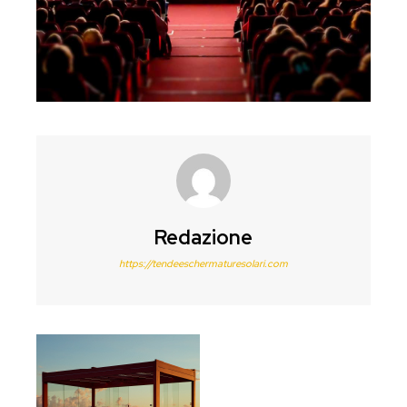
Redazione
https://tendeeschermaturesolari.com