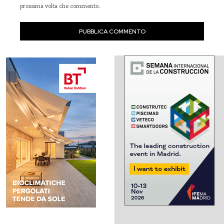
prossima volta che commento.