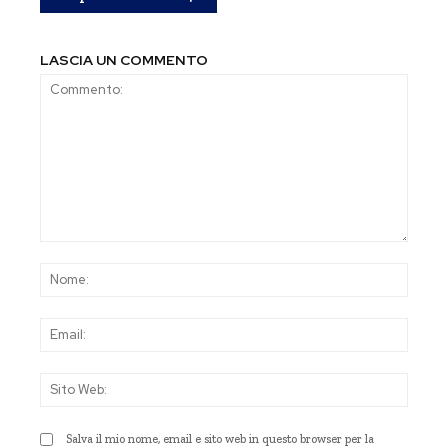
LASCIA UN COMMENTO
Commento:
Nom
Emai
Sito
Web
Salva il mio nome, email e sito web in questo browser per la