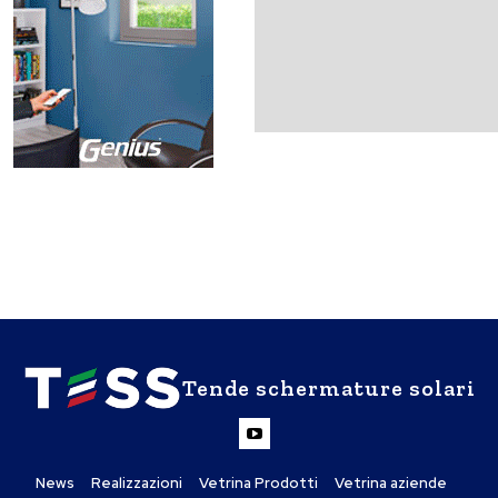
Tende schermature solari
News
Realizzazioni
Vetrina Prodotti
Vetrina aziende