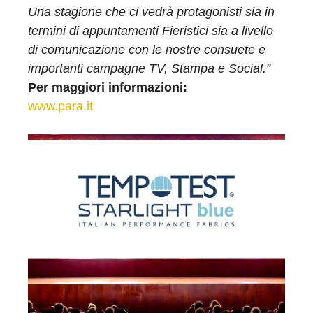
Una stagione che ci vedrà protagonisti sia in
termini di appuntamenti Fieristici sia a livello
di comunicazione con le nostre consuete e
importanti campagne TV, Stampa e Social.”
Per maggiori informazioni:
www.para.it