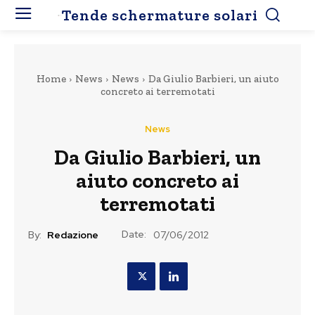
Tende schermature solari
Home
News
News
Da Giulio Barbieri, un aiuto
concreto ai terremotati
News
Da Giulio Barbieri, un
aiuto concreto ai
terremotati
Date:
By:
Redazione
07/06/2012