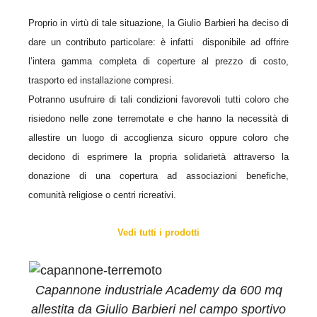
Proprio in virtù di tale situazione, la Giulio Barbieri ha deciso di
dare un contributo particolare: è infatti disponibile ad offrire
l’intera gamma completa di coperture al prezzo di costo,
trasporto ed installazione compresi.
Potranno usufruire di tali condizioni favorevoli tutti coloro che
risiedono nelle zone terremotate e che hanno la necessità di
allestire un luogo di accoglienza sicuro oppure coloro che
decidono di esprimere la propria solidarietà attraverso la
donazione di una copertura ad associazioni benefiche,
comunità religiose o centri ricreativi.
Vedi tutti i prodotti
Capannone industriale Academy da 600 mq
allestita da Giulio Barbieri nel campo sportivo