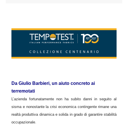
Da Giulio Barbieri, un aiuto concreto ai
terremotati
L’azienda fortunatamente non ha subito danni in seguito al
sisma e nonostante la crisi economica contingente rimane una
realtà produttiva dinamica e solida in grado di garantire stabilità
occupazionale.