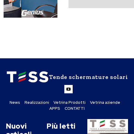
Tende schermature solari
News
Realizzazioni
Vetrina Prodotti
Vetrina aziende
APPS
CONTATTI
Nuovi
Più letti