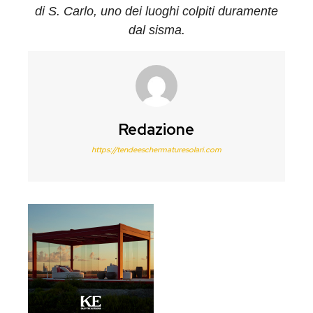
di S. Carlo, uno dei luoghi colpiti duramente
dal sisma.
Redazione
https://tendeeschermaturesolari.com