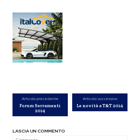
Articolo precedente
Articolo successivo
Forum Serramenti
Le novità a T&T 2014
2014
LASCIA UN COMMENTO