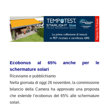
Ecobonus al 65% anche per le
schermature solari
Riceviamo e pubblichiamo
Nella giornata di oggi 26 novembre, la commissione
bilancio della Camera ha approvato una proposta
che estende l’ecobonus del 65% alle schermature
solari.