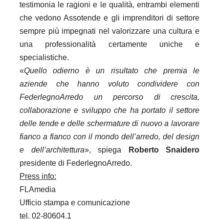
testimonia le ragioni e le qualità, entrambi elementi
che vedono Assotende e gli imprenditori di settore
sempre più impegnati nel valorizzare una cultura e
una professionalità certamente uniche e
specialistiche.
«
Quello odierno è un risultato che premia le
aziende che hanno voluto condividere con
FederlegnoArredo un percorso di crescita,
collaborazione e sviluppo che ha portato il settore
delle tende e delle schermature di nuovo a lavorare
fianco a fianco con il mondo dell’arredo, del design
e dell’architettura
», spiega
Roberto Snaidero
presidente di FederlegnoArredo.
Press info:
FLAmedia
Ufficio stampa e comunicazione
tel. 02-80604.1