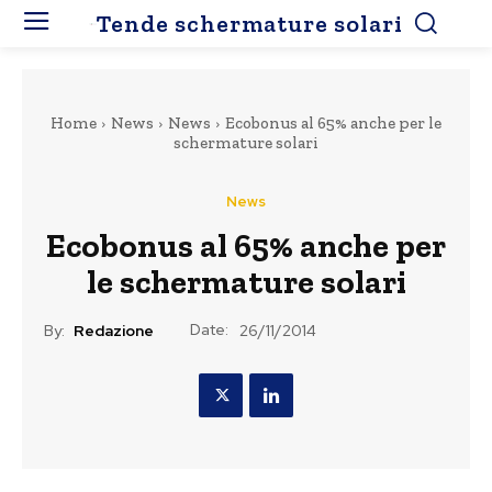
Tende schermature solari
Home
News
News
Ecobonus al 65% anche per le
schermature solari
News
Ecobonus al 65% anche per
le schermature solari
Date:
By:
Redazione
26/11/2014