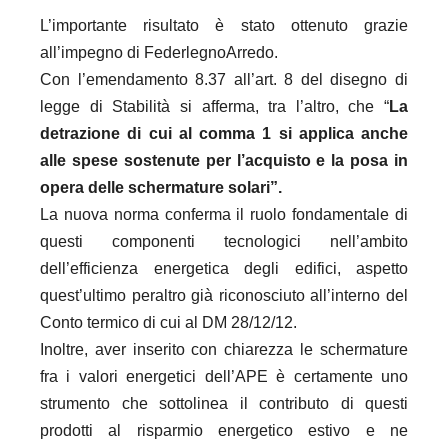
L’importante risultato è stato ottenuto grazie
all’impegno di FederlegnoArredo.
Con l’emendamento 8.37 all’art. 8 del disegno di
legge di Stabilità si afferma, tra l’altro, che “
La
detrazione di cui al comma 1 si applica anche
alle spese sostenute per l’acquisto e la posa in
opera delle schermature solari”.
La nuova norma conferma il ruolo fondamentale di
questi componenti tecnologici nell’ambito
dell’efficienza energetica degli edifici, aspetto
quest’ultimo peraltro già riconosciuto all’interno del
Conto termico di cui al DM 28/12/12.
Inoltre, aver inserito con chiarezza le schermature
fra i valori energetici dell’APE è certamente uno
strumento che sottolinea il contributo di questi
prodotti al risparmio energetico estivo e ne