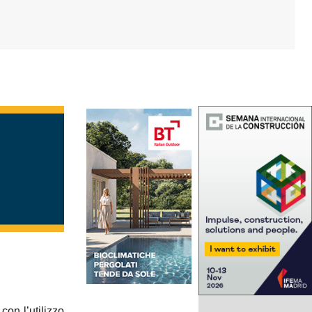
con l’utilizzo