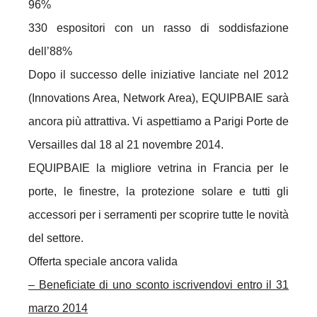
96%
330 espositori con un rasso di soddisfazione
dell’88%
Dopo il successo delle iniziative lanciate nel 2012
(Innovations Area, Network Area), EQUIPBAIE sarà
ancora più attrattiva. Vi aspettiamo a Parigi Porte de
Versailles dal 18 al 21 novembre 2014.
EQUIPBAIE la migliore vetrina in Francia per le
porte, le finestre, la protezione solare e tutti gli
accessori per i serramenti per scoprire tutte le novità
del settore.
Offerta speciale ancora valida
– Beneficiate di uno sconto iscrivendovi entro il 31
marzo 2014