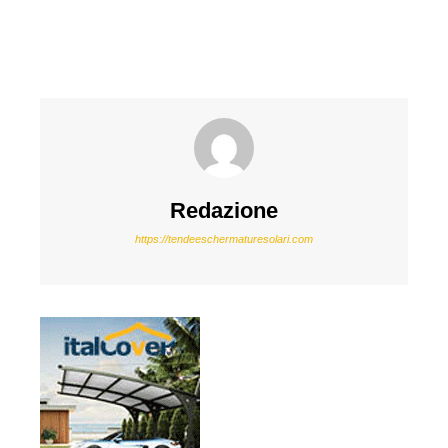
Redazione
https://tendeeschermaturesolari.com