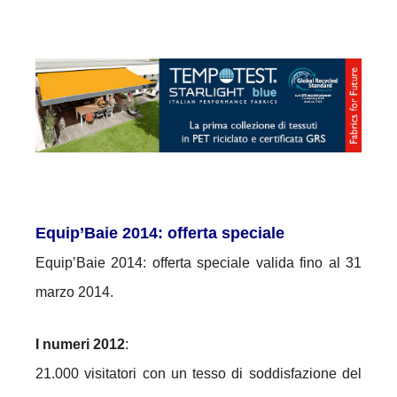
Equip’Baie 2014: offerta speciale
Equip’Baie 2014: offerta speciale valida fino al 31
marzo 2014.
I numeri 2012
:
21.000 visitatori con un tesso di soddisfazione del