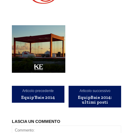
Articolo precedente
Articolo successivo
Equip’Baie 2014
EquipBaie 2014:
ultimi posti
LASCIA UN COMMENTO