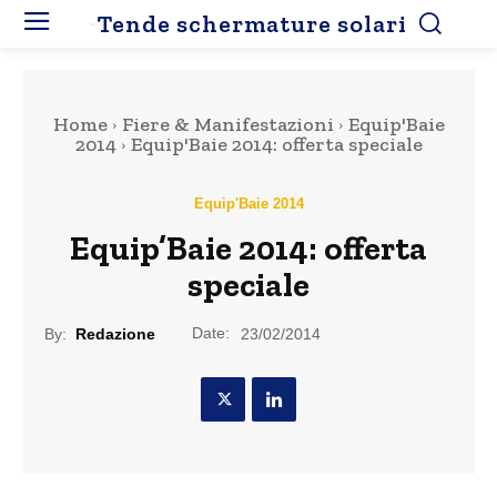
Tende schermature solari
Home
Fiere & Manifestazioni
Equip'Baie
2014
Equip'Baie 2014: offerta speciale
Equip'Baie 2014
Equip’Baie 2014: offerta
speciale
Date:
By:
Redazione
23/02/2014