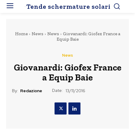
Tende schermature solari
Home
News
News
Giovanardi: Giofex France a
Equip Baie
News
Giovanardi: Giofex France
a Equip Baie
Date:
By:
Redazione
13/11/2016