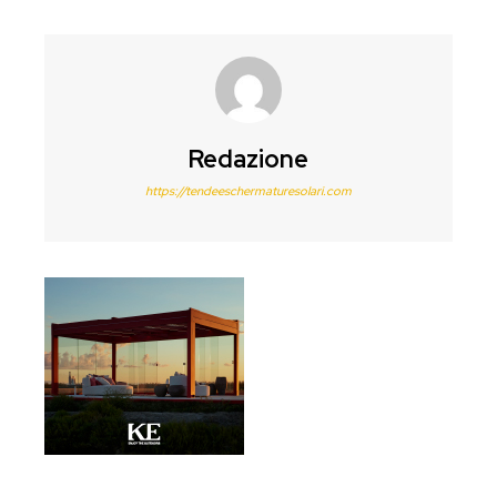
Redazione
https://tendeeschermaturesolari.com