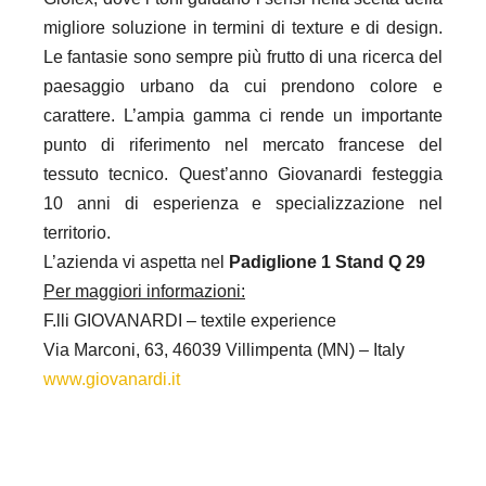
migliore soluzione in termini di texture e di design.
Le fantasie sono sempre più frutto di una ricerca del
paesaggio urbano da cui prendono colore e
carattere. L’ampia gamma ci rende un importante
punto di riferimento nel mercato francese del
tessuto tecnico. Quest’anno Giovanardi festeggia
10 anni di esperienza e specializzazione nel
territorio.
L’azienda vi aspetta nel
Padiglione 1 Stand Q 29
Per maggiori informazioni:
F.lli GIOVANARDI – textile experience
Via Marconi, 63, 46039 Villimpenta (MN) – Italy
www.giovanardi.it