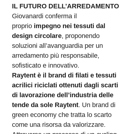
IL FUTURO DELL’ARREDAMENTO
Giovanardi conferma il
proprio
impegno nei tessuti dal
design circolare
, proponendo
soluzioni all’avanguardia per un
arredamento più responsabile,
sofisticato e innovativo.
Raytent è il brand di filati e tessuti
acrilici riciclati ottenuti dagli scarti
di lavorazione dell’industria delle
tende da sole Raytent
. Un brand di
green economy che tratta lo scarto
come una risorsa da valorizzare.