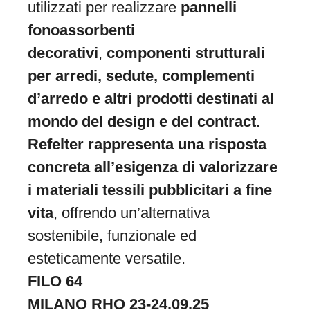
utilizzati per realizzare
pannelli
fonoassorbenti
decorativi
,
componenti strutturali
per arredi, sedute, complementi
d’arredo e altri prodotti destinati al
mondo del design e del contract
.
Refelter rappresenta una risposta
concreta all’esigenza di valorizzare
i materiali tessili pubblicitari a fine
vita
, offrendo un’alternativa
sostenibile, funzionale ed
esteticamente versatile.
FILO 64
MILANO RHO 23-24.09.25