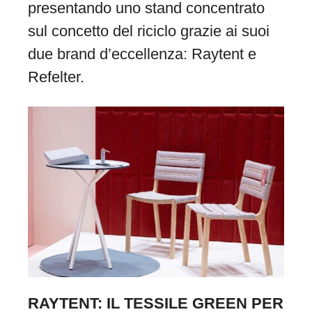
presentando uno stand concentrato
sul concetto del riciclo grazie ai suoi
due brand d’eccellenza: Raytent e
Refelter.
RAYTENT: IL TESSILE GREEN PER