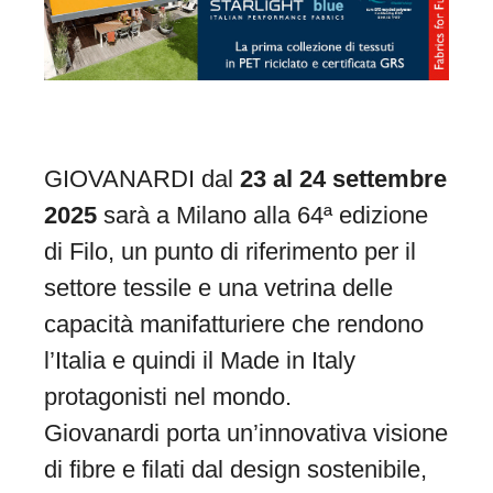
GIOVANARDI dal
23 al 24 settembre
2025
sarà a Milano alla 64ª edizione
di Filo, un punto di riferimento per il
settore tessile e una vetrina delle
capacità manifatturiere che rendono
l’Italia e quindi il Made in Italy
protagonisti nel mondo.
Giovanardi porta un’innovativa visione
di fibre e filati dal design sostenibile,