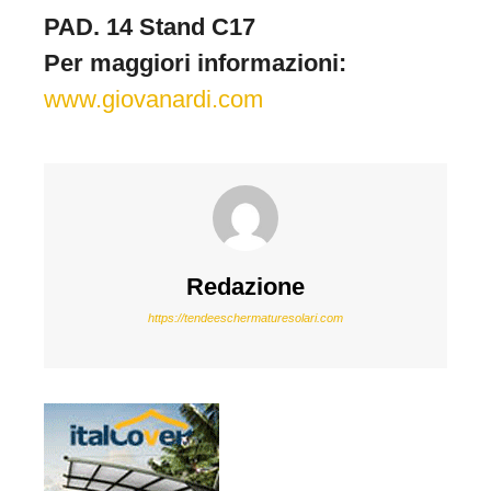
PAD. 14 Stand C17
Per maggiori informazioni:
www.giovanardi.com
Redazione
https://tendeeschermaturesolari.com