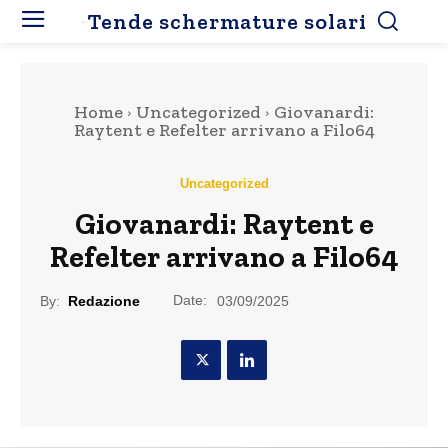
Tende schermature solari
Home
Uncategorized
Giovanardi:
Raytent e Refelter arrivano a Filo64
Uncategorized
Giovanardi: Raytent e
Refelter arrivano a Filo64
Date:
By:
Redazione
03/09/2025