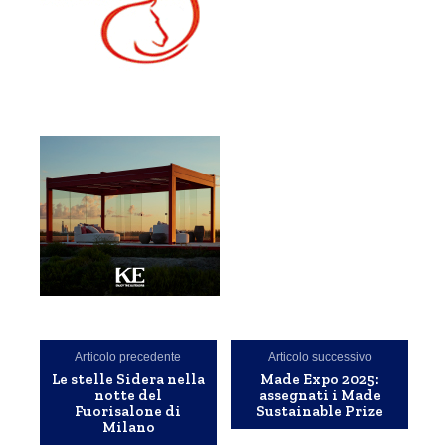
Articolo precedente
Articolo successivo
Le stelle Sidera nella
Made Expo 2025:
notte del
assegnati i Made
Fuorisalone di
Sustainable Prize
Milano