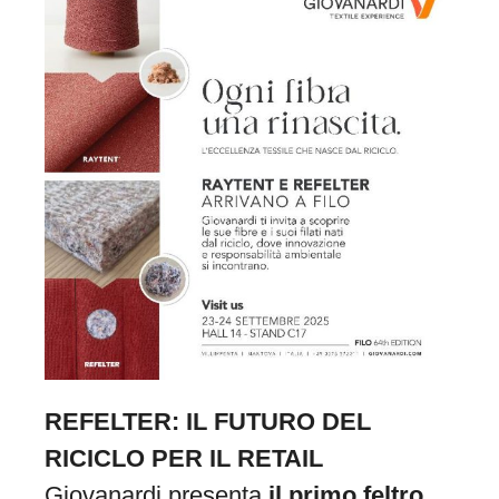
REFELTER: IL FUTURO DEL
RICICLO PER IL RETAIL
Giovanardi presenta
il primo feltro