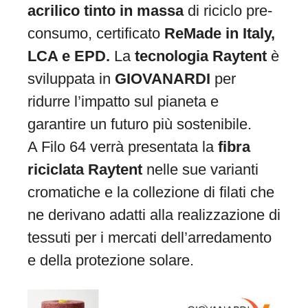
acrilico tinto in massa
di riciclo pre-
consumo, certificato
ReMade in Italy,
LCA e EPD.
La
tecnologia
Raytent
è
sviluppata in
GIOVANARDI
per
ridurre l’impatto sul pianeta e
garantire un futuro più sostenibile.
A Filo 64 verrà presentata la
fibra
riciclata Raytent
nelle sue varianti
cromatiche e la collezione di filati che
ne derivano adatti alla realizzazione di
tessuti per i mercati dell’arredamento
e della protezione solare.