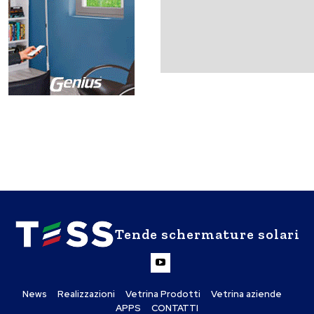
Tende schermature solari
News
Realizzazioni
Vetrina Prodotti
Vetrina aziende
APPS
CONTATTI