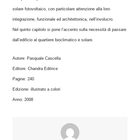
solare fotovoltaico, con particolare attenzione alla loro
integrazione, funzionale ed architettonica, nell’involucro.
Nel quinto capitolo si pone l’accento sulla necessità di passare
dall’edificio al quartiere bioclimatico e solare.
Autore: Pasquale Cascella
Editore: Chandra Editrice
Pagine: 240
Edizione: illustrato a colori
Anno: 2008