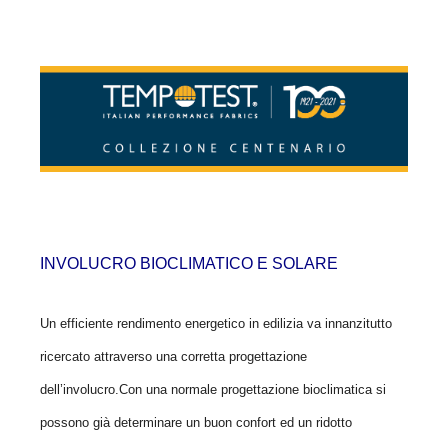
INVOLUCRO BIOCLIMATICO E SOLARE
Un efficiente rendimento energetico in edilizia va innanzitutto
ricercato attraverso una corretta progettazione
dell’involucro.Con una normale progettazione bioclimatica si
possono già determinare un buon confort ed un ridotto