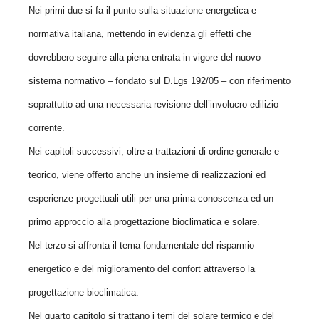
Nei primi due si fa il punto sulla situazione energetica e
normativa italiana, mettendo in evidenza gli effetti che
dovrebbero seguire alla piena entrata in vigore del nuovo
sistema normativo – fondato sul D.Lgs 192/05 – con riferimento
soprattutto ad una necessaria revisione dell’involucro edilizio
corrente.
Nei capitoli successivi, oltre a trattazioni di ordine generale e
teorico, viene offerto anche un insieme di realizzazioni ed
esperienze progettuali utili per una prima conoscenza ed un
primo approccio alla progettazione bioclimatica e solare.
Nel terzo si affronta il tema fondamentale del risparmio
energetico e del miglioramento del confort attraverso la
progettazione bioclimatica.
Nel quarto capitolo si trattano i temi del solare termico e del