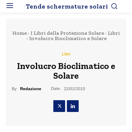
Tende schermature solari
Home
I Libri della Protezione Solare
Libri
Involucro Bioclimatico e Solare
Libri
Involucro Bioclimatico e
Solare
Date:
By:
Redazione
22/02/2010