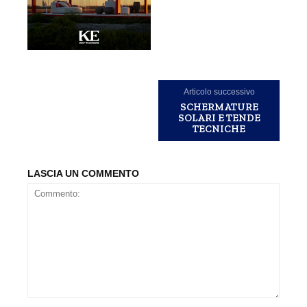
Articolo successivo
SCHERMATURE
SOLARI E TENDE
TECNICHE
LASCIA UN COMMENTO
Commento: