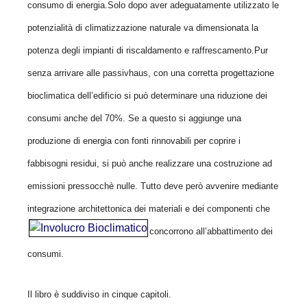
consumo di energia.Solo dopo aver adeguatamente utilizzato le
potenzialità di climatizzazione naturale va dimensionata la
potenza degli impianti di riscaldamento e raffrescamento.Pur
senza arrivare alle passivhaus, con una corretta progettazione
bioclimatica dell’edificio si può determinare una riduzione dei
consumi anche del 70%. Se a questo si aggiunge una
produzione di energia con fonti rinnovabili per coprire i
fabbisogni residui, si può anche realizzare una costruzione ad
emissioni pressocchè nulle. Tutto deve però avvenire mediante
integrazione architettonica dei materiali e dei
componenti che
concorrono all’abbattimento dei
consumi.
Il libro è suddiviso in cinque capitoli.