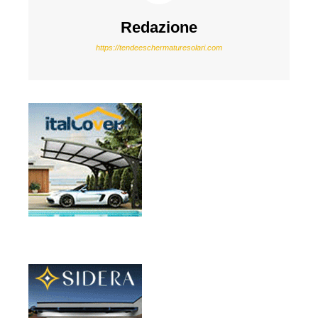
Redazione
https://tendeeschermaturesolari.com