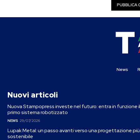
News
R
Nuovi articoli
Nuova Stampopress investe nel futuro: entra in funzione i
primo sistema robotizzato
NEWS
29/07/2026
Lupak Metal: un passo avanti verso una progettazione più
sostenibile