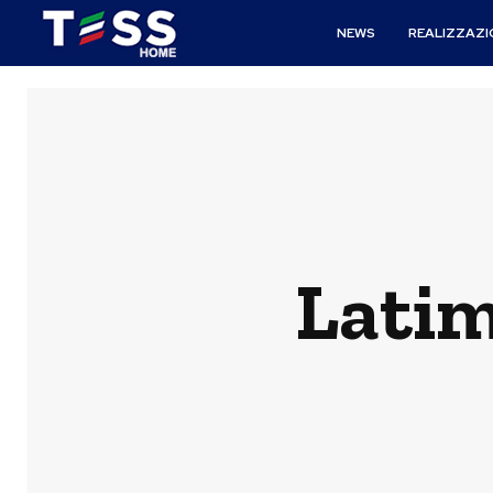
NEWS
REALIZZAZI
Latim