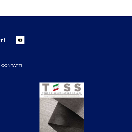
ri
CONTATTI