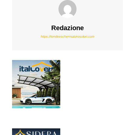
Redazione
https://tendeeschermaturesolari.com