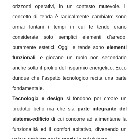
orizzonti operativi, in un contesto mutevole. Il
concetto di tenda è radicalmente cambiato: sono
ormai lontani i tempi in cui le tende erano
considerate solo semplici elementi d’arredo,
puramente estetici. Oggi le tende sono
elementi
funzionali
, e giocano un ruolo non secondario
anche sotto il profilo del risparmio energetico. Ecco
dunque che l’aspetto tecnologico recita una parte
fondamentale.
Tecnologia e design
si fondono per creare un
prodotto bello ma che sia
parte integrante del
sistema-edificio
di cui concorre ad alimentarne la
funzionalità ed il comfort abitativo, divenendo un