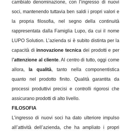
cambiato denominazione, con l’ingresso di nuovi
soci, mantenendo tuttavia ben saldi i propri valori e
la propria filosofia, nel segno della continuità
rappresentata dalla Famiglia Lupo, da cui il nome
LUPO Solution. L’azienda si è subito distinta per la
capacità di
innovazione tecnica
dei prodotti e per
l
’attenzione al cliente
. Al centro di tutto, oggi come
allora,
la qualità
, tanto nella componentistica
quanto nel prodotto finito. Qualità garantita da
processi produttivi precisi e controlli rigorosi che
assicurano prodotti di alto livello.
FILOSOFIA
L’ingresso di nuovi soci ha dato ulteriore impulso
all’attività dell’azienda, che ha ampliato i propri