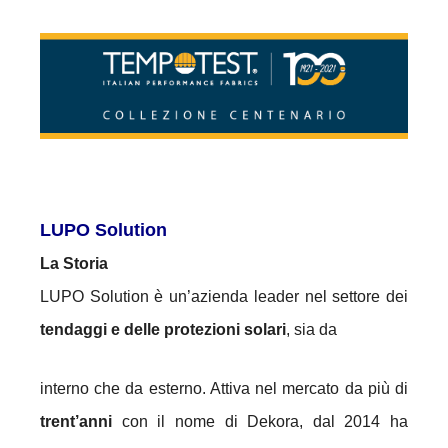
LUPO Solution
La Storia
LUPO Solution è un’azienda leader nel settore dei
tendaggi e delle protezioni solari
, sia da
interno che da esterno. Attiva nel mercato da più di
trent’anni
con il nome di Dekora, dal 2014 ha