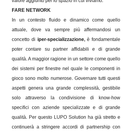
valore aggiunto per lo spazio in cui viviamo.
FARE NETWORK
In un contesto fluido e dinamico come quello
attuale, dove va sempre più affermandosi un
concetto di
iper-specializzazione,
è fondamentale
poter contare su partner affidabili e di grande
qualità. A maggior ragione in un settore come quello
dei sistemi per finestre nel quale le componenti in
gioco sono molto numerose. Governare tutti questi
aspetti genera una grande complessità, gestibile
solo attraverso la condivisione di know-how
specifici con aziende specializzate e di grande
qualità. Per questo LUPO Solution ha già stretto e
continuerà a stringere accordi di partnership con