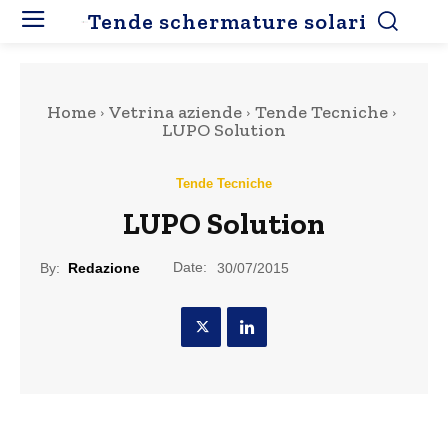
Tende schermature solari
Home
Vetrina aziende
Tende Tecniche
LUPO Solution
Tende Tecniche
LUPO Solution
Date:
By:
Redazione
30/07/2015