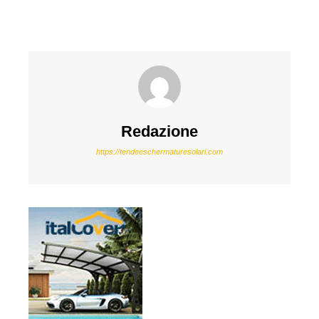
Redazione
https://tendeeschermaturesolari.com