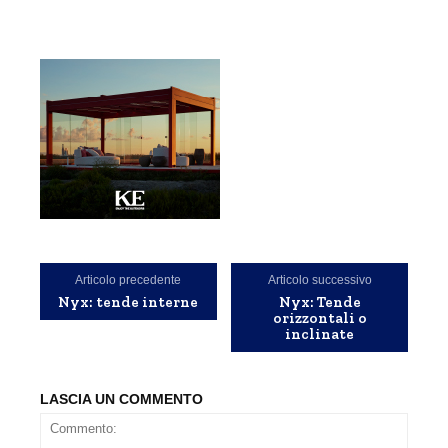
Articolo precedente
Articolo successivo
Nyx: tende interne
Nyx: Tende
orizzontali o
inclinate
LASCIA UN COMMENTO