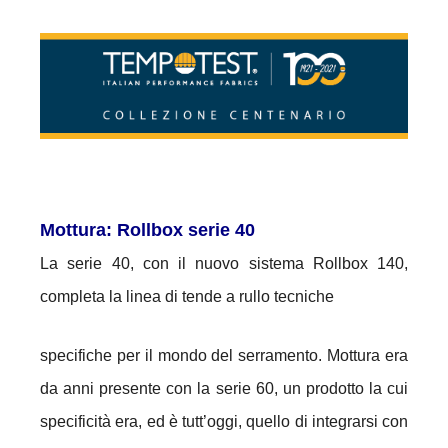
Mottura: Rollbox serie 40
La serie 40, con il nuovo sistema Rollbox 140,
completa la linea di tende a rullo tecniche
specifiche per il mondo del serramento. Mottura era
da anni presente con la serie 60, un prodotto la cui
specificità era, ed è tutt’oggi, quello di integrarsi con