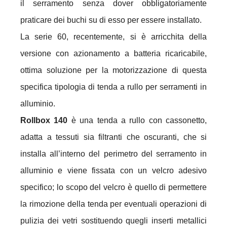
il serramento senza dover obbligatoriamente
praticare dei buchi su di esso per essere installato.
La serie 60, recentemente, si è arricchita della
versione con azionamento a batteria ricaricabile,
ottima soluzione per la motorizzazione di questa
specifica tipologia di tenda a rullo per serramenti in
alluminio.
Rollbox 140
è una tenda a rullo con cassonetto,
adatta a tessuti sia filtranti che oscuranti, che si
installa all’interno del perimetro del serramento in
alluminio e viene fissata con un velcro adesivo
specifico; lo scopo del velcro è quello di permettere
la rimozione della tenda per eventuali operazioni di
pulizia dei vetri sostituendo quegli inserti metallici