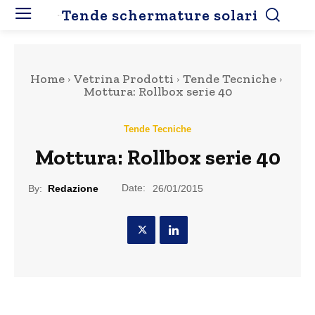
Tende schermature solari
Home
Vetrina Prodotti
Tende Tecniche
Mottura: Rollbox serie 40
Tende Tecniche
Mottura: Rollbox serie 40
Date:
By:
Redazione
26/01/2015