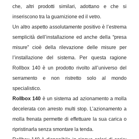
che, altri prodotti similari, adottano e che si
inseriscono tra la guarnizione ed il vetro.
Un altro aspetto assolutamente positivo è l’estrema
semplicità dell’installazione ed anche della “presa
misure” cioè della rilevazione delle misure per
l’installazione del sistema. Per questa ragione
Rollbox 140 è un prodotto rivolto all’universo del
serramento e non ristretto solo al mondo
specialistico.
Rollbox 140
è un sistema ad azionamento a molla
decelerata con arresto multi stop. L’azionamento a
molla frenata permette di effettuare la sua carica o
ripristinarla senza smontare la tenda.