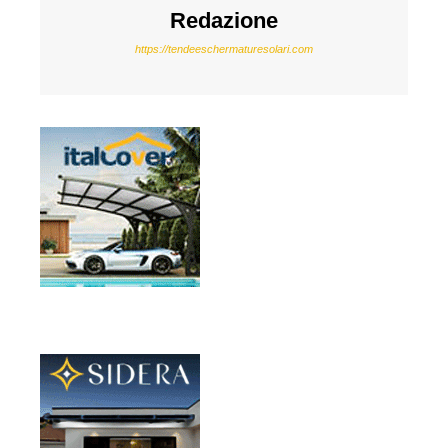
Redazione
https://tendeeschermaturesolari.com