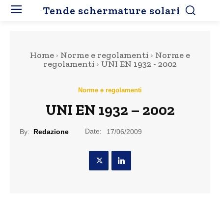
Tende schermature solari
Home
Norme e regolamenti
Norme e
regolamenti
UNI EN 1932 - 2002
Norme e regolamenti
UNI EN 1932 – 2002
Date:
By:
Redazione
17/06/2009