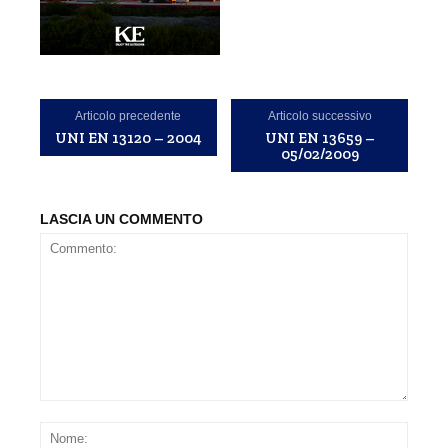
Articolo precedente
Articolo successivo
UNI EN 13120 – 2004
UNI EN 13659 –
05/02/2009
LASCIA UN COMMENTO
Commento:
Nom