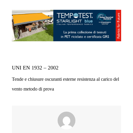
UNI EN 1932 – 2002
Tende e chiusure oscuranti esterne resistenza al carico del
vento metodo di prova