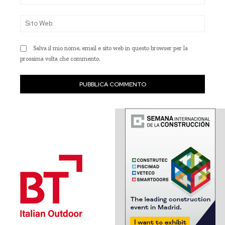
Sito
Web
Salva il mio nome, email e sito web in questo browser per la
prossima volta che commento.