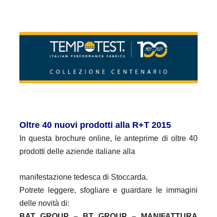
Oltre 40 nuovi prodotti alla R+T 2015
In questa brochure online, le anteprime di oltre 40
prodotti delle aziende italiane alla
manifestazione tedesca di Stoccarda.
Potrete leggere, sfogliare e guardare le immagini
delle novità di:
BAT GROUP – BT GROUP – MANIFATTURA