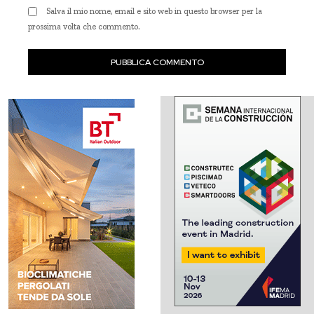
Salva il mio nome, email e sito web in questo browser per la
prossima volta che commento.