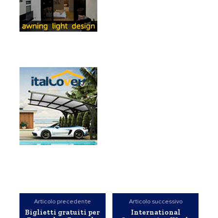
Articolo precedente
Articolo successivo
Biglietti gratuiti per
International