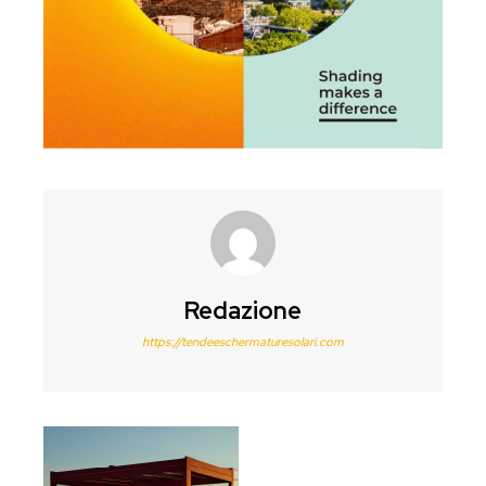
Redazione
https://tendeeschermaturesolari.com