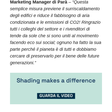
Marketing Manager di Parà
–
“Questa
semplice misura previene il surriscaldamento
degli edifici e riduce il fabbisogno di aria
condizionata e le emissioni di CO2! Ringrazio
tutti i colleghi del settore e i rivenditori di
tende da sole che si sono uniti al movimento
facendo eco sui social; ognuno ha fatto la sua
parte perché il pianeta è di tutti e dobbiamo
cercare di preservarlo per il bene delle future
generazioni.”