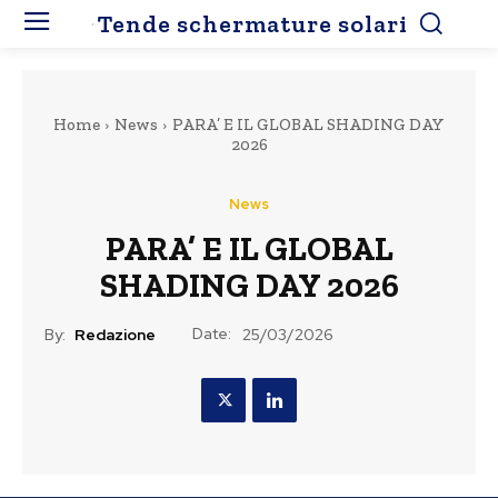
Tende schermature solari
Home
News
PARA’ E IL GLOBAL SHADING DAY
2026
News
PARA’ E IL GLOBAL
SHADING DAY 2026
Date:
By:
Redazione
25/03/2026