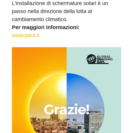
L’installazione di schermature solari è un
passo nella direzione della lotta al
cambiamento climatico.
Per maggiori informazioni:
www.para.it