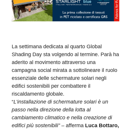
La settimana dedicata al quarto Global
Shading Day sta volgendo al termine. Parà ha
aderito al movimento attraverso una
campagna social mirata a sottolineare il ruolo
essenziale delle schermature solari negli
edifici sostenibili per combattere il
riscaldamento globale.
“
L’installazione di schermature solari è un
passo nella direzione della lotta al
cambiamento climatico e nella creazione di
edifici più sostenibili”
– afferma
Luca Bottaro,