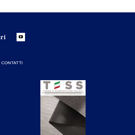
ri
CONTATTI