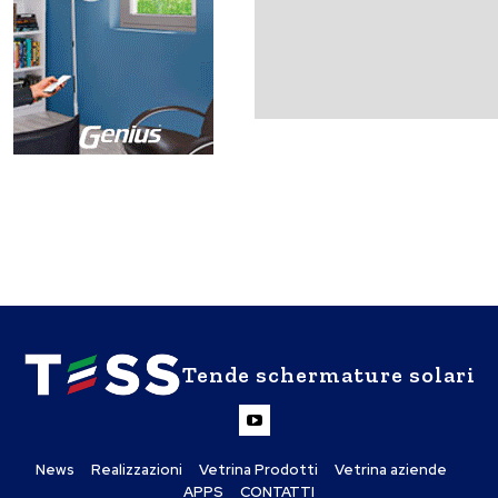
Tende schermature solari
News
Realizzazioni
Vetrina Prodotti
Vetrina aziende
APPS
CONTATTI