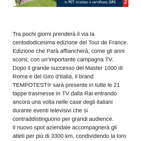
Tra pochi giorni prenderà il via la
centododicesima edizione del Tour de France.
Edizione che Parà affiancherà, come gli anni
scorsi, con un’importante campagna TV.
Dopo il grande successo del Master 1000 di
Roma e del Giro d’Italia, il brand
TEMPOTEST® sarà presente in tutte le 21
tappe trasmesse in TV dalla Rai entrando
ancora una volta nelle case degli italiani
durante eventi televisivi che si
contraddistinguono per grandi audience.
Il nuovo spot aziendale accompagnerà gli
atleti per più di 3300 km, condividendo la loro