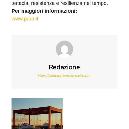
tenacia, resistenza e resilienza nel tempo.
Per maggiori informazioni:
www.para.it
Redazione
https://tendeeschermaturesolari.com