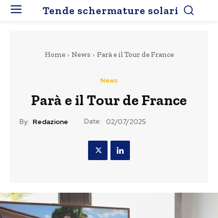
Tende schermature solari
Home
News
Parà e il Tour de France
News
Parà e il Tour de France
Date:
By:
Redazione
02/07/2025