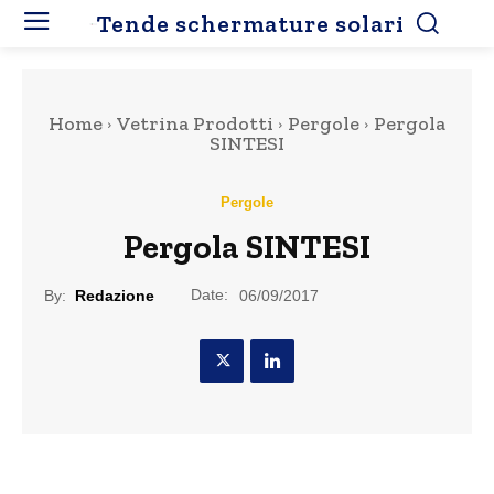
Tende schermature solari
Home
Vetrina Prodotti
Pergole
Pergola
SINTESI
Pergole
Pergola SINTESI
Date:
By:
Redazione
06/09/2017