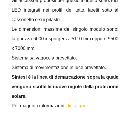
Gli accessori proposti per questo modello sono: luci
LED integrati nei profili del tetto, faretti sotto al
cassonetto e sui pilastri.
Le dimensioni massime del singolo modulo sono:
larghezza 6000 x sporgenza 5110 mm oppure 5500
x 7000 mm.
Sistema salvagoccia brevettato.
Sistema di movimentazione in luce brevettato.
Sintesi è la linea di demarcazione sopra la quale
vengono scritte le nuove regole della protezione
solare.
Per maggiori informazioni
clicca qui