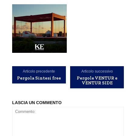
Articolo precedente
Articolo successivo
Pergola Sintesi free
Pergole VENTUR e
VENTUR SIDE
LASCIA UN COMMENTO