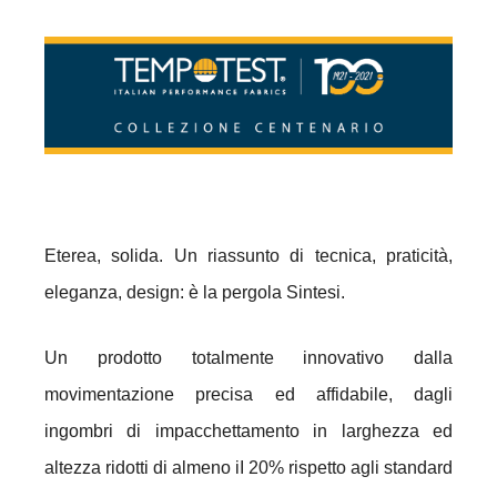
Eterea, solida. Un riassunto di tecnica, praticità,
eleganza, design: è la pergola Sintesi.
Un prodotto totalmente innovativo dalla
movimentazione precisa ed affidabile, dagli
ingombri di impacchettamento in larghezza ed
altezza ridotti di almeno iI 20% rispetto agli standard