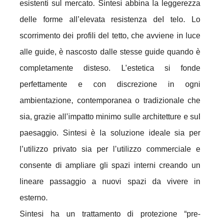
esistenti sul mercato. Sintesi abbina la leggerezza
delle forme all’elevata resistenza deI telo. Lo
scorrimento dei profili del tetto, che avviene in luce
alle guide, è nascosto dalle stesse guide quando è
completamente disteso. L’estetica si fonde
perfettamente e con discrezione in ogni
ambientazione, contemporanea o tradizionale che
sia, grazie all’impatto minimo sulle architetture e suI
paesaggio. Sintesi è la soluzione ideale sia per
l’utilizzo privato sia per l’utilizzo commerciale e
consente di ampliare gli spazi interni creando un
lineare passaggio a nuovi spazi da vivere in
esterno.
Sintesi ha un trattamento di protezione “pre-