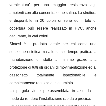
verniciatura” per una maggior resistenza agli
ambienti con alta concentrazione salina. La struttura
è disponibile in 20 colori di serie ed il telo di
copertura può essere realizzato in PVC, anche
oscurante, in vari colori.
Sintesi è il prodotto ideale per chi cerca una
soluzione estetica ma allo stesso tempo pratica: la
manutenzione è ridotta al minimo grazie alla
protezione di tutti gli organi di movimentazione ed al
cassonetto totalmente ispezionabile e
completamente realizzato in alluminio.
La pergola viene pre-assemblata in azienda in
modo da rendere l’installazione rapida e precisa.