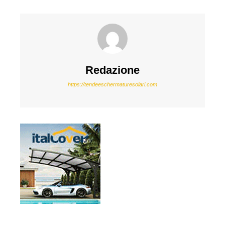
Redazione
https://tendeeschermaturesolari.com