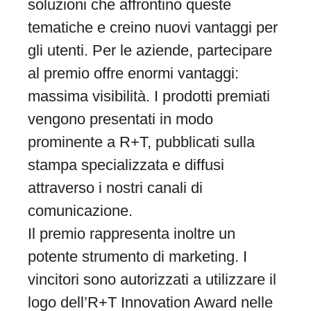
soluzioni che affrontino queste
tematiche e creino nuovi vantaggi per
gli utenti. Per le aziende, partecipare
al premio offre enormi vantaggi:
massima visibilità. I ​​prodotti premiati
vengono presentati in modo
prominente a R+T, pubblicati sulla
stampa specializzata e diffusi
attraverso i nostri canali di
comunicazione.
Il premio rappresenta inoltre un
potente strumento di marketing. I
vincitori sono autorizzati a utilizzare il
logo dell’R+T Innovation Award nelle