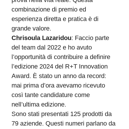
combinazione di premio ed
esperienza diretta e pratica è di
grande valore.
Chrisoula Lazaridou
: Faccio parte
del team dal 2022 e ho avuto
l’opportunità di contribuire a definire
l’edizione 2024 del R+T Innovation
Award. È stato un anno da record:
mai prima d’ora avevamo ricevuto
così tante candidature come
nell’ultima edizione.
Sono stati presentati 125 prodotti da
79 aziende. Questi numeri parlano da