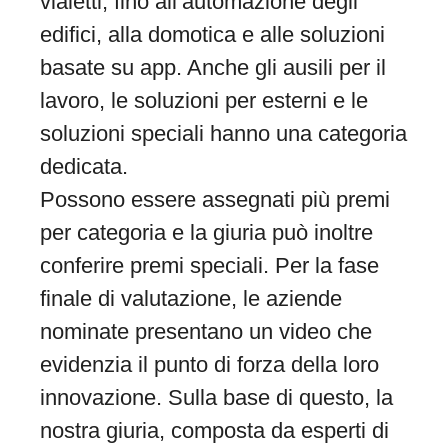
vialetti, fino all’automazione degli
edifici, alla domotica e alle soluzioni
basate su app. Anche gli ausili per il
lavoro, le soluzioni per esterni e le
soluzioni speciali hanno una categoria
dedicata.
Possono essere assegnati più premi
per categoria e la giuria può inoltre
conferire premi speciali. Per la fase
finale di valutazione, le aziende
nominate presentano un video che
evidenzia il punto di forza della loro
innovazione. Sulla base di questo, la
nostra giuria, composta da esperti di