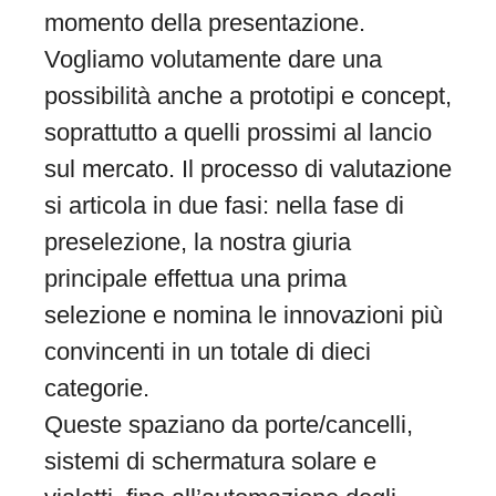
momento della presentazione.
Vogliamo volutamente dare una
possibilità anche a prototipi e concept,
soprattutto a quelli prossimi al lancio
sul mercato. Il processo di valutazione
si articola in due fasi: nella fase di
preselezione, la nostra giuria
principale effettua una prima
selezione e nomina le innovazioni più
convincenti in un totale di dieci
categorie.
Queste spaziano da porte/cancelli,
sistemi di schermatura solare e