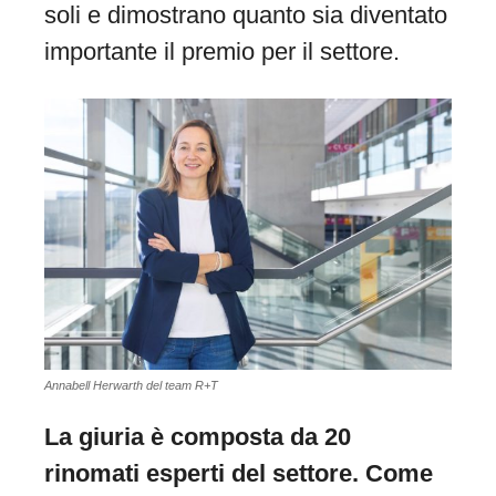
soli e dimostrano quanto sia diventato
importante il premio per il settore.
Annabell Herwarth del team R+T
La giuria è composta da 20
rinomati esperti del settore. Come