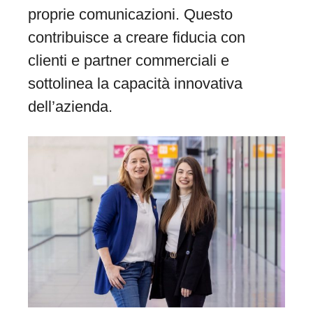
proprie comunicazioni. Questo
contribuisce a creare fiducia con
clienti e partner commerciali e
sottolinea la capacità innovativa
dell’azienda.