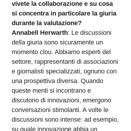
vivete la collaborazione e su cosa
si concentra in particolare la giuria
durante la valutazione?
Annabell Herwarth
: Le discussioni
della giuria sono sicuramente un
momento clou. Abbiamo esperti del
settore, rappresentanti di associazioni
e giornalisti specializzati, ognuno con
una prospettiva diversa. Quando
queste menti si incontrano e
discutono di innovazioni, emergono
conversazioni stimolanti. A volte le
discussioni sono intense: ad esempio,
su quale innovazione abbia un