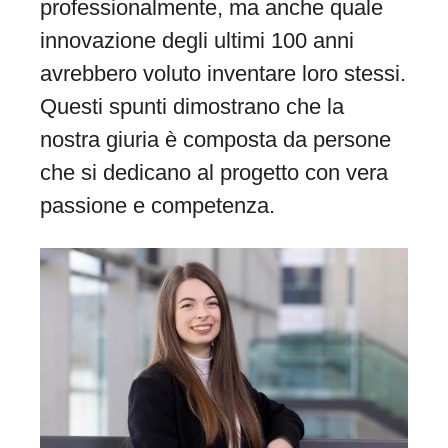
professionalmente, ma anche quale
innovazione degli ultimi 100 anni
avrebbero voluto inventare loro stessi.
Questi spunti dimostrano che la
nostra giuria è composta da persone
che si dedicano al progetto con vera
passione e competenza.