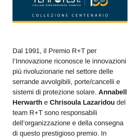
Dal 1991, il Premio R+T per
l’Innovazione riconosce le innovazioni
più rivoluzionarie nel settore delle
serrande avvolgibili, porte/cancelli e
sistemi di protezione solare.
Annabell
Herwarth
e
Chrisoula Lazaridou
del
team R+T sono responsabili
dell’organizzazione e della consegna
di questo prestigioso premio. In