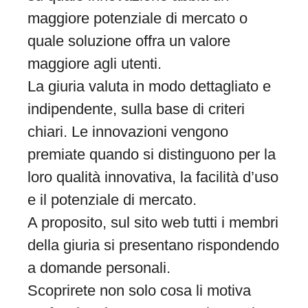
maggiore potenziale di mercato o
quale soluzione offra un valore
maggiore agli utenti.
La giuria valuta in modo dettagliato e
indipendente, sulla base di criteri
chiari. Le innovazioni vengono
premiate quando si distinguono per la
loro qualità innovativa, la facilità d’uso
e il potenziale di mercato.
A proposito, sul sito web tutti i membri
della giuria si presentano rispondendo
a domande personali.
Scoprirete non solo cosa li motiva