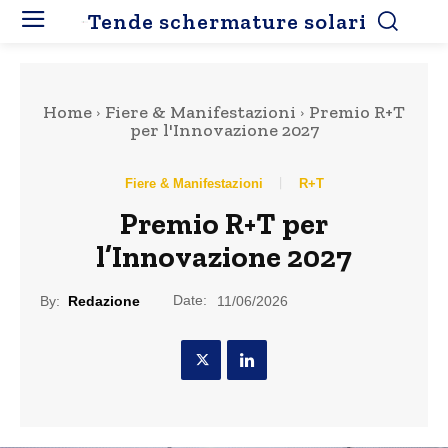
Tende schermature solari
Home
Fiere & Manifestazioni
Premio R+T
per l'Innovazione 2027
Fiere & Manifestazioni
R+T
Premio R+T per
l’Innovazione 2027
Date:
By:
Redazione
11/06/2026