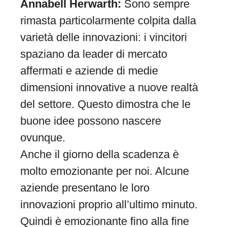
Annabell Herwarth:
Sono sempre
rimasta particolarmente colpita dalla
varietà delle innovazioni: i vincitori
spaziano da leader di mercato
affermati e aziende di medie
dimensioni innovative a nuove realtà
del settore. Questo dimostra che le
buone idee possono nascere
ovunque.
Anche il giorno della scadenza è
molto emozionante per noi. Alcune
aziende presentano le loro
innovazioni proprio all’ultimo minuto.
Quindi è emozionante fino alla fine