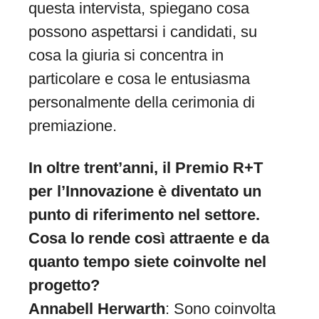
questa intervista, spiegano cosa
possono aspettarsi i candidati, su
cosa la giuria si concentra in
particolare e cosa le entusiasma
personalmente della cerimonia di
premiazione.
In oltre trent’anni, il Premio R+T
per l’Innovazione è diventato un
punto di riferimento nel settore.
Cosa lo rende così attraente e da
quanto tempo siete coinvolte nel
progetto?
Annabell Herwarth
: Sono coinvolta