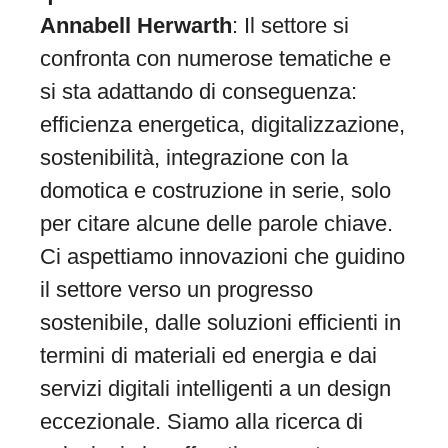
Annabell Herwarth
: Il settore si
confronta con numerose tematiche e
si sta adattando di conseguenza:
efficienza energetica, digitalizzazione,
sostenibilità, integrazione con la
domotica e costruzione in serie, solo
per citare alcune delle parole chiave.
Ci aspettiamo innovazioni che guidino
il settore verso un progresso
sostenibile, dalle soluzioni efficienti in
termini di materiali ed energia e dai
servizi digitali intelligenti a un design
eccezionale. Siamo alla ricerca di