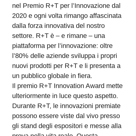
nel Premio R+T per l’Innovazione dal
2020 e ogni volta rimango affascinata
dalla forza innovativa del nostro
settore. R+T è – e rimane – una
piattaforma per l’innovazione: oltre
l’80% delle aziende sviluppa i propri
nuovi prodotti per R+T e li presenta a
un pubblico globale in fiera.
Il premio R+T Innovation Award mette
ulteriormente in luce questo aspetto.
Durante R+T, le innovazioni premiate
possono essere viste dal vivo presso
gli stand degli espositori e messe alla
prova nella vita reale. Questa