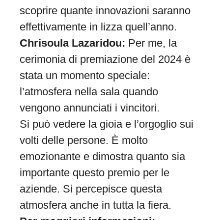
scoprire quante innovazioni saranno
effettivamente in lizza quell’anno.
Chrisoula Lazaridou:
Per me, la
cerimonia di premiazione del 2024 è
stata un momento speciale:
l’atmosfera nella sala quando
vengono annunciati i vincitori.
Si può vedere la gioia e l’orgoglio sui
volti delle persone. È molto
emozionante e dimostra quanto sia
importante questo premio per le
aziende. Si percepisce questa
atmosfera anche in tutta la fiera.