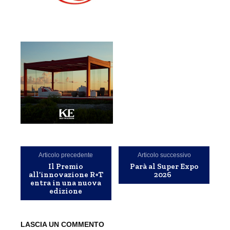
Articolo precedente
Articolo successivo
Il Premio
Parà al Super Expo
all’innovazione R+T
2026
entra in una nuova
edizione
LASCIA UN COMMENTO