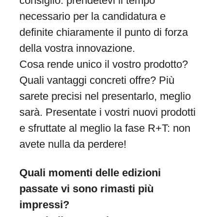
consiglio: prendetevi il tempo
necessario per la candidatura e
definite chiaramente il punto di forza
della vostra innovazione.
Cosa rende unico il vostro prodotto?
Quali vantaggi concreti offre? Più
sarete precisi nel presentarlo, meglio
sarà. Presentate i vostri nuovi prodotti
e sfruttate al meglio la fase R+T: non
avete nulla da perdere!
Quali momenti delle edizioni
passate vi sono rimasti più
impressi?