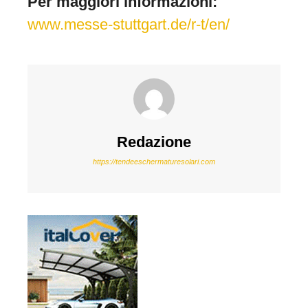
Per maggiori informazioni:
www.messe-stuttgart.de/r-t/en/
Redazione
https://tendeeschermaturesolari.com