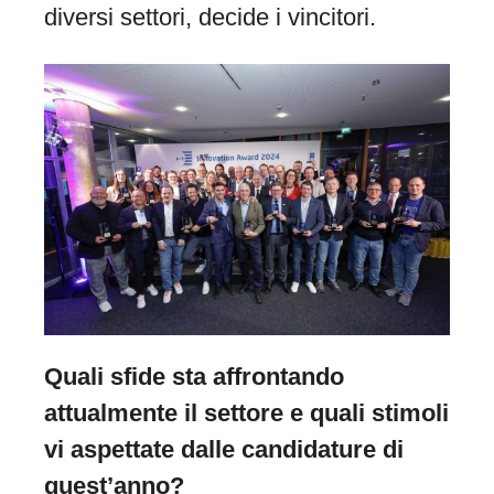
diversi settori, decide i vincitori.
Quali sfide sta affrontando
attualmente il settore e quali stimoli
vi aspettate dalle candidature di
quest’anno?