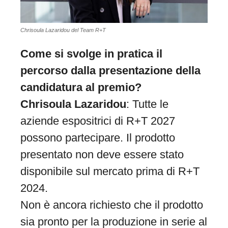
Chrisoula Lazaridou del Team R+T
Come si svolge in pratica il
percorso dalla presentazione della
candidatura al premio?
Chrisoula Lazaridou
: Tutte le
aziende espositrici di R+T 2027
possono partecipare. Il prodotto
presentato non deve essere stato
disponibile sul mercato prima di R+T
2024.
Non è ancora richiesto che il prodotto
sia pronto per la produzione in serie al