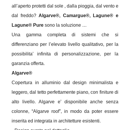
all’aperto protetti dal sole , dalla pioggia, dal vento e
dal freddo?
Algarve®, Camargue®, Lagune® e
Lagune® Pure
sono la soluzione …
Una gamma completa di sistemi che si
differenziano per l’elevato livello qualitativo, per la
possibilita’ infinita di personalizzazione, per la
garanzia offerta.
Algarve®
Copertura in alluminio dal design minimalista e
leggero, dal tetto perfettamente piano, con finiture di
alto livello.
Algarve e’ disponibile anche senza
colonne, “Algarve roof”, in modo da poter essere
inserita ed integrata in architetture esistenti.