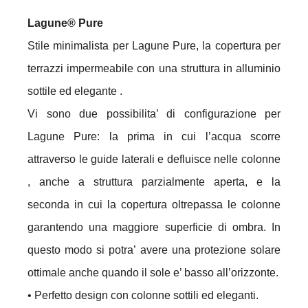
Lagune® Pure
Stile minimalista per Lagune Pure, la copertura per
terrazzi impermeabile con una struttura in alluminio
sottile ed elegante .
Vi sono due possibilita’ di configurazione per
Lagune Pure: la prima in cui l’acqua scorre
attraverso le guide laterali e defluisce nelle colonne
, anche a struttura parzialmente aperta, e la
seconda in cui la copertura oltrepassa le colonne
garantendo una maggiore superficie di ombra. In
questo modo si potra’ avere una protezione solare
ottimale anche quando il sole e’ basso all’orizzonte.
• Perfetto design con colonne sottili ed eleganti.