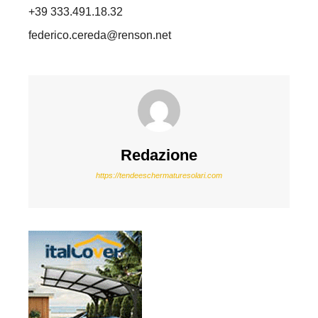
+39 333.491.18.32
federico.cereda@renson.net
Redazione
https://tendeeschermaturesolari.com