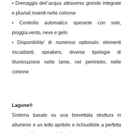
• Drenaggio dell’acqua attraverso gronde integrate
e pluviali inseriti nelle colonne
• Controllo automatico operante con sole,
pioggia,vento, neve e gelo
• Disponibilita’ di numerosi optionals: elementi
riscaldanti, speakers, diverse tipologie di
illuminazione nelle lame, nel perimetro, nelle
colonne
Lagune®
Sistema basato su una brevettata struttura in
alluminio e un tetto apribile e richiudibile a perfetta