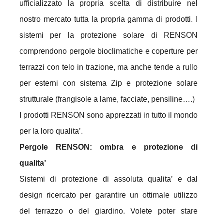
ufficializzato la propria scelta di distribuire nel
nostro mercato tutta la propria gamma di prodotti. I
sistemi per la protezione solare di RENSON
comprendono pergole bioclimatiche e coperture per
terrazzi con telo in trazione, ma anche tende a rullo
per esterni con sistema Zip e protezione solare
strutturale (frangisole a lame, facciate, pensiline….)
I prodotti RENSON sono apprezzati in tutto il mondo
per la loro qualita’.
Pergole RENSON: ombra e protezione di
qualita’
Sistemi di protezione di assoluta qualita’ e dal
design ricercato per garantire un ottimale utilizzo
del terrazzo o del giardino. Volete poter stare