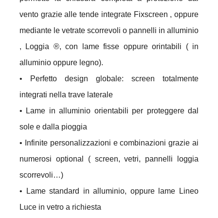
vento grazie alle tende integrate Fixscreen , oppure
mediante le vetrate scorrevoli o pannelli in alluminio
, Loggia ®, con lame fisse oppure orintabili ( in
alluminio oppure legno).
• Perfetto design globale: screen totalmente
integrati nella trave laterale
• Lame in alluminio orientabili per proteggere dal
sole e dalla pioggia
• Infinite personalizzazioni e combinazioni grazie ai
numerosi optional ( screen, vetri, pannelli loggia
scorrevoli…)
• Lame standard in alluminio, oppure lame Lineo
Luce in vetro a richiesta