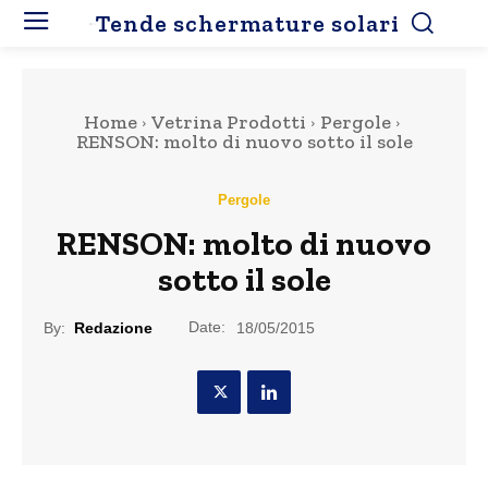
Tende schermature solari
Home
Vetrina Prodotti
Pergole
RENSON: molto di nuovo sotto il sole
Pergole
RENSON: molto di nuovo
sotto il sole
Date:
By:
Redazione
18/05/2015