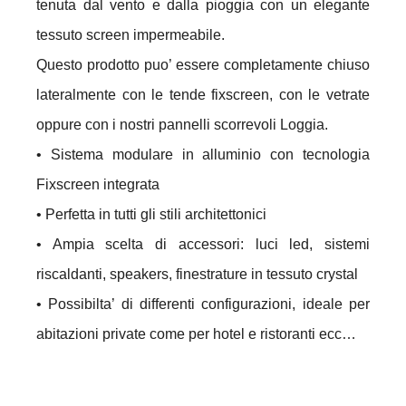
tenuta dal vento e dalla pioggia con un elegante
tessuto screen impermeabile.
Questo prodotto puo’ essere completamente chiuso
lateralmente con le tende fixscreen, con le vetrate
oppure con i nostri pannelli scorrevoli Loggia.
• Sistema modulare in alluminio con tecnologia
Fixscreen integrata
• Perfetta in tutti gli stili architettonici
• Ampia scelta di accessori: luci led, sistemi
riscaldanti, speakers, finestrature in tessuto crystal
• Possibilta’ di differenti configurazioni, ideale per
abitazioni private come per hotel e ristoranti ecc…