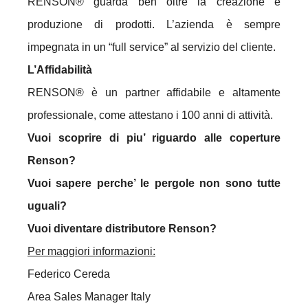
RENSON® guarda ben oltre la creazione e
produzione di prodotti. L’azienda è sempre
impegnata in un “full service” al servizio del cliente.
L’Affidabilità
RENSON® è un partner affidabile e altamente
professionale, come attestano i 100 anni di attività.
Vuoi scoprire di piu’ riguardo alle coperture
Renson?
Vuoi sapere perche’ le pergole non sono tutte
uguali?
Vuoi diventare distributore Renson?
Per maggiori informazioni:
Federico Cereda
Area Sales Manager Italy