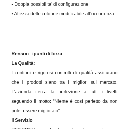
• Doppia possibilita’ di configurazione
• Altezza delle colonne modificabile all’occorrenza
.
Renson: i punti di forza
La Qualità:
I continui e rigorosi controlli di qualità assicurano
che i prodotti siano tra i migliori sul mercato.
L’azienda cerca la perfezione a tutti i livelli
seguendo il motto: “Niente è così perfetto da non
poter essere migliorato”.
Il Servizio