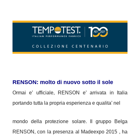
RENSON: molto di nuovo sotto il sole
Ormai e’ ufficiale, RENSON e’ arrivata in Italia
portando tutta la propria esperienza e qualita’ nel
mondo della protezione solare. Il gruppo Belga
RENSON, con la presenza al Madeexpo 2015 , ha