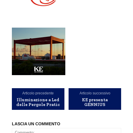
Articolo precedente
Articolo successivo
Illuminazione a Led
KE presenta
delle Pergole Pratic
GENNIUS
LASCIA UN COMMENTO