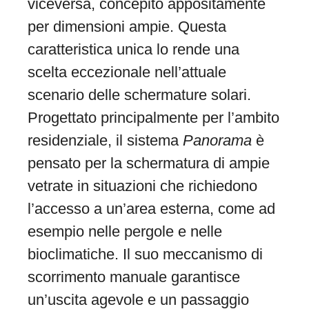
viceversa, concepito appositamente
per dimensioni ampie. Questa
caratteristica unica lo rende una
scelta eccezionale nell’attuale
scenario delle schermature solari.
Progettato principalmente per l’ambito
residenziale, il sistema
Panorama
è
pensato per la schermatura di ampie
vetrate in situazioni che richiedono
l’accesso a un’area esterna, come ad
esempio nelle pergole e nelle
bioclimatiche. Il suo meccanismo di
scorrimento manuale garantisce
un’uscita agevole e un passaggio