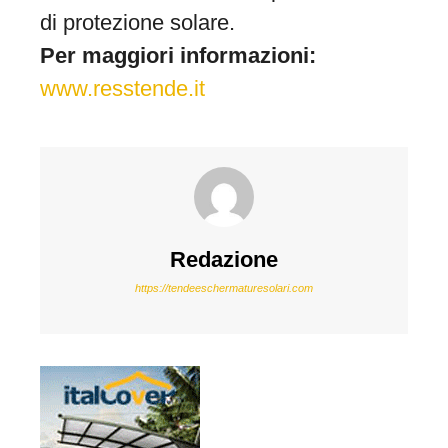
di protezione solare.
Per maggiori informazioni:
www.resstende.it
Redazione
https://tendeeschermaturesolari.com