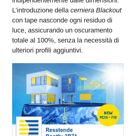
indipendentemente dalle dimensioni.
L’introduzione della
cerniera Blackout
con tape nasconde ogni residuo di
luce, assicurando un oscuramento
totale al 100%, senza la necessità di
ulteriori profili aggiuntivi.