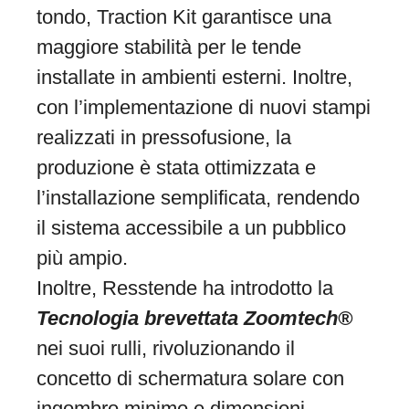
tondo, Traction Kit garantisce una
maggiore stabilità per le tende
installate in ambienti esterni. Inoltre,
con l’implementazione di nuovi stampi
realizzati in pressofusione, la
produzione è stata ottimizzata e
l’installazione semplificata, rendendo
il sistema accessibile a un pubblico
più ampio.
Inoltre, Resstende ha introdotto la
Tecnologia brevettata Zoomtech®
nei suoi rulli, rivoluzionando il
concetto di schermatura solare con
ingombro minimo e dimensioni