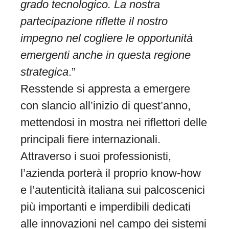
grado tecnologico. La nostra
partecipazione riflette il nostro
impegno nel cogliere le opportunità
emergenti anche in questa regione
strategica
.”
Resstende si appresta a emergere
con slancio all’inizio di quest’anno,
mettendosi in mostra nei riflettori delle
principali fiere internazionali.
Attraverso i suoi professionisti,
l’azienda porterà il proprio know-how
e l’autenticità italiana sui palcoscenici
più importanti e imperdibili dedicati
alle innovazioni nel campo dei sistemi