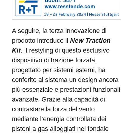
A seguire, la terza innovazione di
prodotto introduce il
New Traction
Kit
. Il restyling di questo esclusivo
dispositivo di trazione forzata,
progettato per sistemi esterni, ha
conferito al sistema un design ancora
più essenziale e prestazioni funzionali
avanzate. Grazie alla capacità di
contrastare la forza del vento
mediante l’energia controllata dei
pistoni a gas alloggiati nel fondale