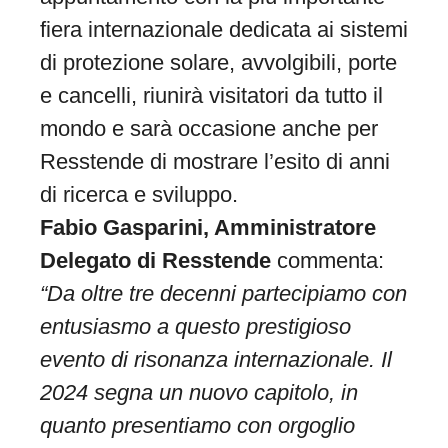
fiera internazionale dedicata ai sistemi
di protezione solare, avvolgibili, porte
e cancelli, riunirà visitatori da tutto il
mondo e sarà occasione anche per
Resstende di mostrare l’esito di anni
di ricerca e sviluppo.
Fabio Gasparini, Amministratore
Delegato di Resstende
commenta:
“Da oltre tre decenni partecipiamo con
entusiasmo a questo prestigioso
evento di risonanza internazionale. Il
2024 segna un nuovo capitolo, in
quanto presentiamo con orgoglio