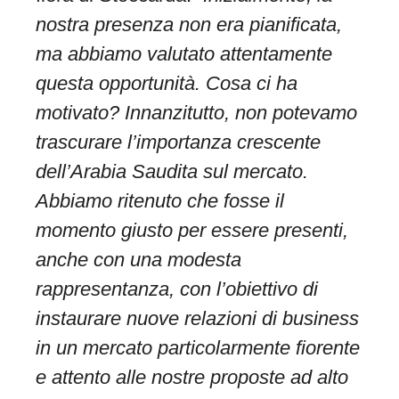
nostra presenza non era pianificata,
ma abbiamo valutato attentamente
questa opportunità. Cosa ci ha
motivato? Innanzitutto, non potevamo
trascurare l’importanza crescente
dell’Arabia Saudita sul mercato.
Abbiamo ritenuto che fosse il
momento giusto per essere presenti,
anche con una modesta
rappresentanza, con l’obiettivo di
instaurare nuove relazioni di business
in un mercato particolarmente fiorente
e attento alle nostre proposte ad alto