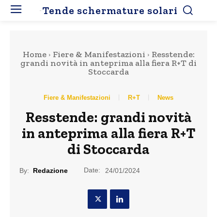
Tende schermature solari
Home
Fiere & Manifestazioni
Resstende:
grandi novità in anteprima alla fiera R+T di
Stoccarda
Fiere & Manifestazioni
R+T
News
Resstende: grandi novità
in anteprima alla fiera R+T
di Stoccarda
Date:
By:
Redazione
24/01/2024