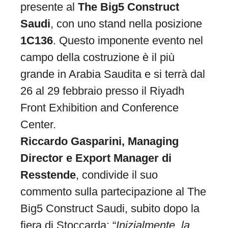
presente al
The Big5 Construct
Saudi
, con uno stand nella posizione
1C136
. Questo imponente evento nel
campo della costruzione è il più
grande in Arabia Saudita e si terrà dal
26 al 29 febbraio presso il Riyadh
Front Exhibition and Conference
Center.
Riccardo Gasparini, Managing
Director e Export Manager di
Resstende
, condivide il suo
commento sulla partecipazione al The
Big5 Construct Saudi, subito dopo la
fiera di Stoccarda: “
Inizialmente, la