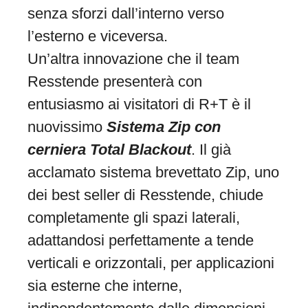
senza sforzi dall’interno verso
l’esterno e viceversa.
Un’altra innovazione che il team
Resstende presenterà con
entusiasmo ai visitatori di R+T è il
nuovissimo
Sistema Zip con
cerniera Total Blackout
. Il già
acclamato sistema brevettato Zip, uno
dei best seller di Resstende, chiude
completamente gli spazi laterali,
adattandosi perfettamente a tende
verticali e orizzontali, per applicazioni
sia esterne che interne,