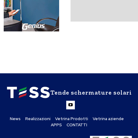
Tende schermature solari
News
Realizzazioni
Vetrina Prodotti
Vetrina aziende
APPS
CONTATTI