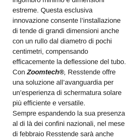
estreme. Questa esclusiva
innovazione consente l’installazione
di tende di grandi dimensioni anche
con un rullo dal diametro di pochi
centimetri, compensando
efficacemente la deflessione del tubo.
Con
Zoomtech®
,
Resstende offre
una soluzione all’avanguardia per
un’esperienza di schermatura solare
più efficiente e versatile.
Sempre espandendo la sua presenza
al di là dei confini nazionali, nel mese
di febbraio Resstende sarà anche