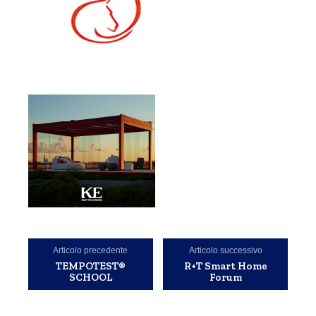
Articolo precedente
Articolo successivo
TEMPOTEST®
R+T Smart Home
SCHOOL
Forum