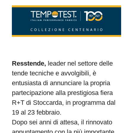
Resstende,
leader nel settore delle
tende tecniche e avvolgibili, è
entusiasta di annunciare la propria
partecipazione alla prestigiosa fiera
R+T di Stoccarda, in programma dal
19 al 23 febbraio.
Dopo sei anni di attesa, il rinnovato
appuntamento con la più importante