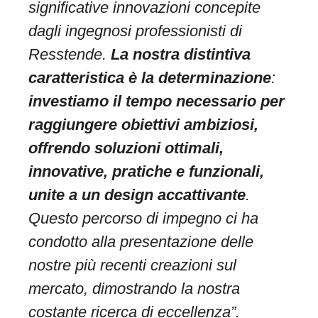
significative innovazioni concepite
dagli ingegnosi professionisti di
Resstende.
La nostra distintiva
caratteristica è la
determinazione
:
investiamo il tempo necessario per
raggiungere obiettivi ambiziosi,
offrendo soluzioni ottimali,
innovative, pratiche e funzionali,
unite a un design accattivante
.
Questo percorso di impegno ci ha
condotto alla presentazione delle
nostre più recenti creazioni sul
mercato, dimostrando la nostra
costante ricerca di eccellenza”.