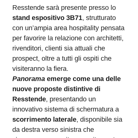
Resstende sarà presente presso lo
stand espositivo 3B71
, strutturato
con un’ampia area hospitality pensata
per favorire la relazione con architetti,
rivenditori, clienti sia attuali che
prospect, oltre a tutti gli ospiti che
visiteranno la fiera.
Panorama
emerge come una delle
nuove proposte distintive di
Resstende
, presentando un
innovativo sistema di schermatura a
scorrimento laterale
, disponibile sia
da destra verso sinistra che