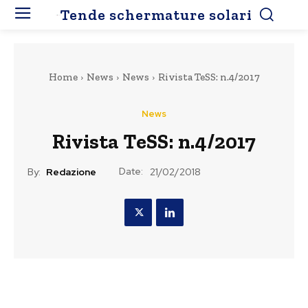
Tende schermature solari
Home
News
News
Rivista TeSS: n.4/2017
News
Rivista TeSS: n.4/2017
Date:
By:
Redazione
21/02/2018