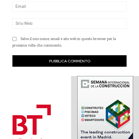
Emai
Sito
Web
Salva il mio nome, email e sito web in questo browser per la
prossima volta che commento.