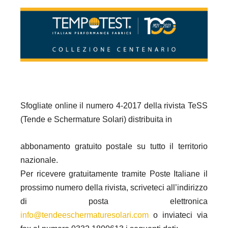
Sfogliate online il numero 4-2017 della rivista TeSS
(Tende e Schermature Solari) distribuita in
abbonamento gratuito postale su tutto il territorio
nazionale.
Per ricevere gratuitamente tramite Poste Italiane il
prossimo numero della rivista, scriveteci all’indirizzo
di posta elettronica
info@tendeeschermaturesolari.com
o inviateci via