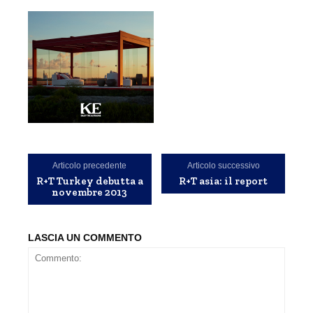
Articolo precedente
Articolo successivo
R+T Turkey debutta a
R+T asia: il report
novembre 2013
LASCIA UN COMMENTO