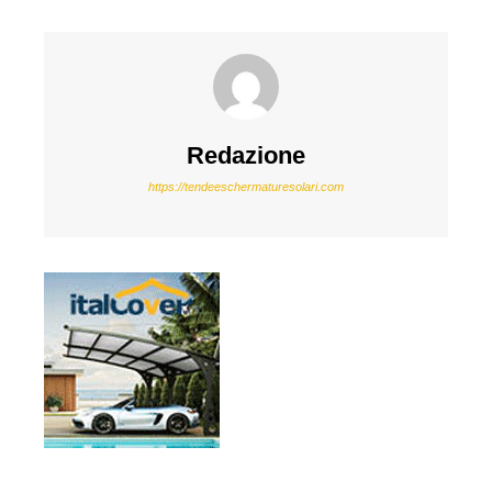
Redazione
https://tendeeschermaturesolari.com