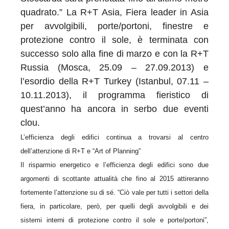
quadrato.” La R+T Asia, Fiera leader in Asia
per avvolgibili, porte/portoni, finestre e
protezione contro il sole, è terminata con
successo solo alla fine di marzo e con la R+T
Russia (Mosca, 25.09 – 27.09.2013) e
l’esordio della R+T Turkey (Istanbul, 07.11 –
10.11.2013), il programma fieristico di
quest’anno ha ancora in serbo due eventi
clou.
L’efficienza degli edifici continua a trovarsi al centro
dell’attenzione di R+T e “Art of Planning”
Il risparmio energetico e l’efficienza degli edifici sono due
argomenti di scottante attualità che fino al 2015 attireranno
fortemente l’attenzione su di sé. “Ciò vale per tutti i settori della
fiera, in particolare, però, per quelli degli avvolgibili e dei
sistemi interni di protezione contro il sole e porte/portoni”,