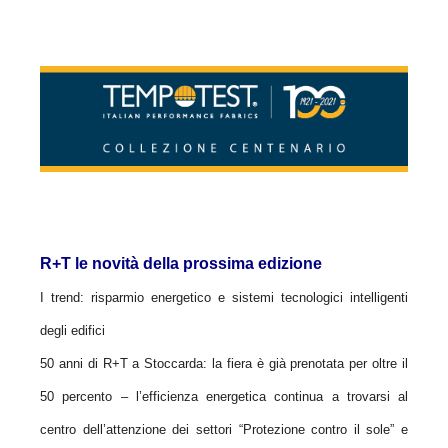
R+T le novità della prossima edizione
I trend: risparmio energetico e sistemi tecnologici intelligenti
degli edifici
50 anni di R+T a Stoccarda: la fiera è già prenotata per oltre il
50 percento – l’efficienza energetica continua a trovarsi al
centro dell’attenzione dei settori “Protezione contro il sole” e