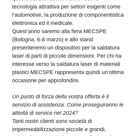
tecnologia attrattiva per settori esigenti come
l’automotive, la produzione di componentistica
elettronica ed il medicale.
Quest’anno saremo alla fiera MECSPE
(Bologna, 6-8 marzo) e allo stand
presenteremo un dispositivo per la saldatura
laser di parti di piccole dimensioni. Per chi ha
interesse verso la saldatura laser di materiali
plastici MECSPE rappresenta quindi un’ottima
occasione per approfondire.
Un punto di forza della vostra offerta è il
servizio di assistenza. Come proseguiranno le
attività di service nel 2024?
Tanti nostri clienti sono società di
impermeabilizzazione piccole e grandi,