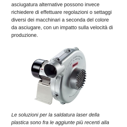
asciugatura alternative possono invece
richiedere di effettuare regolazioni o settaggi
diversi dei macchinari a seconda del colore
da asciugare, con un impatto sulla velocità di
produzione.
Le soluzioni per la saldatura laser della
plastica sono fra le aggiunte più recenti alla