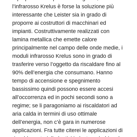
l’infrarosso Krelus è forse la soluzione più
interessante che Leister sia in grado di
proporre ai costruttori di macchinari ed
impianti. Costruttivamente realizzati con
lamina metallica che emette calore
principalmente nel campo delle onde medie, i
moduli infrarosso Krelus sono in grado di
trasferire verso l’oggetto da riscaldare fino al
90% dell’energia che consumano. Hanno
tempo di accensione e spegnimento
bassissimo quindi possono essere accesi
all’occorrenza ed in pochi secondi sono a
regime; se li paragoniamo ai riscaldatori ad
aria calda in termini di uso ottimale
dell’energia, non c’è gara in numerose
applicazioni. Fra tutte citerei le applicazioni di