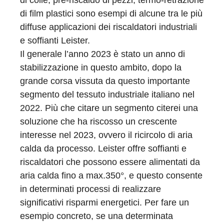
di film plastici sono esempi di alcune tra le più
diffuse applicazioni dei riscaldatori industriali
e soffianti Leister.
Il generale l’anno 2023 è stato un anno di
stabilizzazione in questo ambito, dopo la
grande corsa vissuta da questo importante
segmento del tessuto industriale italiano nel
2022. Più che citare un segmento citerei una
soluzione che ha riscosso un crescente
interesse nel 2023, ovvero il ricircolo di aria
calda da processo. Leister offre soffianti e
riscaldatori che possono essere alimentati da
aria calda fino a max.350°, e questo consente
in determinati processi di realizzare
significativi risparmi energetici. Per fare un
esempio concreto, se una determinata