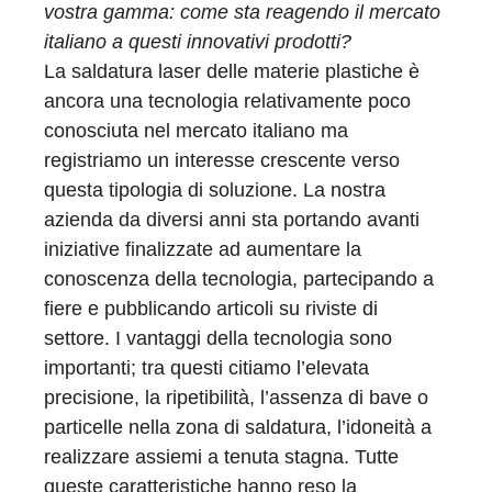
vostra gamma: come sta reagendo il mercato
italiano a questi innovativi prodotti?
La saldatura laser delle materie plastiche è
ancora una tecnologia relativamente poco
conosciuta nel mercato italiano ma
registriamo un interesse crescente verso
questa tipologia di soluzione. La nostra
azienda da diversi anni sta portando avanti
iniziative finalizzate ad aumentare la
conoscenza della tecnologia, partecipando a
fiere e pubblicando articoli su riviste di
settore. I vantaggi della tecnologia sono
importanti; tra questi citiamo l’elevata
precisione, la ripetibilità, l’assenza di bave o
particelle nella zona di saldatura, l’idoneità a
realizzare assiemi a tenuta stagna. Tutte
queste caratteristiche hanno reso la