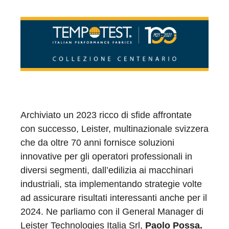
Archiviato un 2023 ricco di sfide affrontate
con successo, Leister, multinazionale svizzera
che da oltre 70 anni fornisce soluzioni
innovative per gli operatori professionali in
diversi segmenti, dall’edilizia ai macchinari
industriali, sta implementando strategie volte
ad assicurare risultati interessanti anche per il
2024. Ne parliamo con il General Manager di
Leister Technologies Italia Srl,
Paolo Possa.