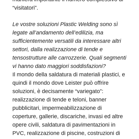
“visitatori”.
Le vostre soluzioni Plastic Welding sono sì
legate all’andamento dell’edilizia, ma
sufficientemente versatili da interessare altri
settori, dalla realizzazione di tende e
tensostrutture alle carrozzerie. Quali segmenti
vi hanno dato maggiori soddisfazioni?
Il mondo della saldatura di materiali plastici, e
quindi il mondo dove Leister può offrire
soluzioni, è decisamente “variegato”:
realizzazione di tende e teloni, banner
pubblicitari, impermeabilizzazione di
coperture, gallerie, discariche, invasi ed altre
opere civili, saldatura di pavimentazioni in
PVC, realizzazione di piscine, costruzioni di