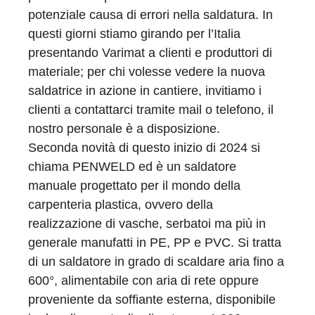
potenziale causa di errori nella saldatura. In
questi giorni stiamo girando per l’Italia
presentando Varimat a clienti e produttori di
materiale; per chi volesse vedere la nuova
saldatrice in azione in cantiere, invitiamo i
clienti a contattarci tramite mail o telefono, il
nostro personale è a disposizione.
Seconda novità di questo inizio di 2024 si
chiama PENWELD ed è un saldatore
manuale progettato per il mondo della
carpenteria plastica, ovvero della
realizzazione di vasche, serbatoi ma più in
generale manufatti in PE, PP e PVC. Si tratta
di un saldatore in grado di scaldare aria fino a
600°, alimentabile con aria di rete oppure
proveniente da soffiante esterna, disponibile