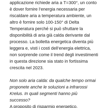
applicazione richiede aria a T=300°, un conto
è dover fornire l’energia necessaria per
riscaldare aria a temperatura ambiente, un
altro è fornire solo 100-150° di Delta
Temperatura perché si può sfruttare la
disponibilità di aria già calda derivante dal
processo. La bolletta energetica diventa più
leggera e, visti i costi dell’energia elettrica,
non sorprende come il trend degli investimenti
in questa direzione sia stato in fortissima
crescita nel 2023.
Non solo aria calda: da qualche tempo ormai
proponete anche le soluzioni a infrarossi
Krelus. In quali segmenti hanno più
successo?
A proposito di risparmio energetico,