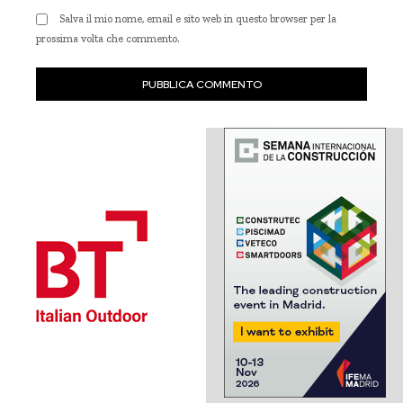
Salva il mio nome, email e sito web in questo browser per la
prossima volta che commento.