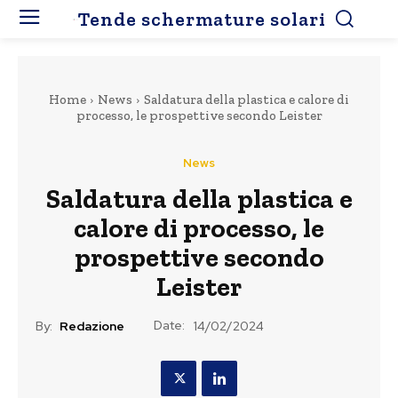
Tende schermature solari
Home
News
Saldatura della plastica e calore di
processo, le prospettive secondo Leister
News
Saldatura della plastica e
calore di processo, le
prospettive secondo
Leister
Date:
By:
Redazione
14/02/2024