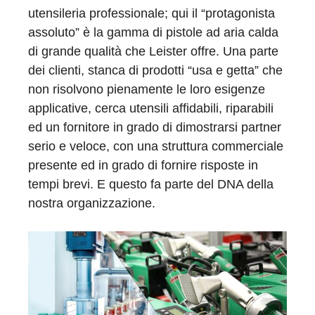
utensileria professionale; qui il “protagonista
assoluto” è la gamma di pistole ad aria calda
di grande qualità che Leister offre. Una parte
dei clienti, stanca di prodotti “usa e getta” che
non risolvono pienamente le loro esigenze
applicative, cerca utensili affidabili, riparabili
ed un fornitore in grado di dimostrarsi partner
serio e veloce, con una struttura commerciale
presente ed in grado di fornire risposte in
tempi brevi. E questo fa parte del DNA della
nostra organizzazione.