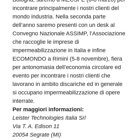
incontrare principalmente i nostri clienti del
mondo industria. Nella seconda parte
dell’anno saremo presenti con un desk al
Convegno Nazionale ASSIMP, l’Associazione
che raccoglie le imprese di
impermeabilizzazione in Italia e infine
ECOMONDO a Rimini (5-8 novembre), fiera
per antonomasia dell’economia circolare ed
evento per incontrare i nostri clienti che
lavorano in ambito discariche ed in generale
si occupano impermeabilizzazione di opere
interrate.
Per maggiori informazioni:
Leister Technologies Italia Srl
Via T. A. Edison 11
20054 Segrate (MI)