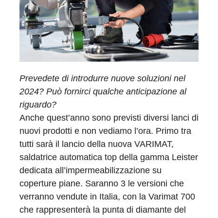
Prevedete di introdurre nuove soluzioni nel
2024? Può fornirci qualche anticipazione al
riguardo?
Anche quest’anno sono previsti diversi lanci di
nuovi prodotti e non vediamo l’ora. Primo tra
tutti sarà il lancio della nuova VARIMAT,
saldatrice automatica top della gamma Leister
dedicata all’impermeabilizzazione su
coperture piane. Saranno 3 le versioni che
verranno vendute in Italia, con la Varimat 700
che rappresenterà la punta di diamante del