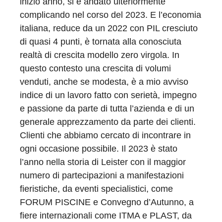
inizio anno, si è andato ulteriormente
complicando nel corso del 2023. E l’economia
italiana, reduce da un 2022 con PIL cresciuto
di quasi 4 punti, è tornata alla conosciuta
realtà di crescita modello zero virgola. In
questo contesto una crescita di volumi
venduti, anche se modesta, è a mio avviso
indice di un lavoro fatto con serietà, impegno
e passione da parte di tutta l’azienda e di un
generale apprezzamento da parte dei clienti.
Clienti che abbiamo cercato di incontrare in
ogni occasione possibile. Il 2023 è stato
l’anno nella storia di Leister con il maggior
numero di partecipazioni a manifestazioni
fieristiche, da eventi specialistici, come
FORUM PISCINE e Convegno d’Autunno, a
fiere internazionali come ITMA e PLAST, da