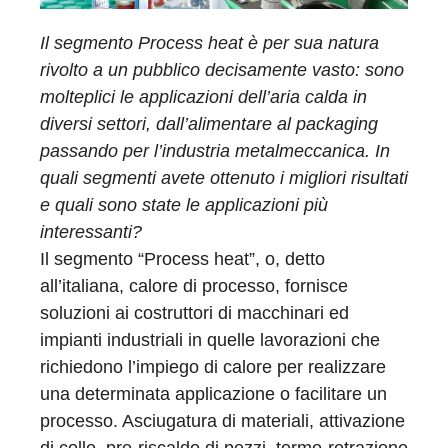
Il segmento Process heat è per sua natura
rivolto a un pubblico decisamente vasto: sono
molteplici le applicazioni dell’aria calda in
diversi settori, dall’alimentare al packaging
passando per l’industria metalmeccanica. In
quali segmenti avete ottenuto i migliori risultati
e quali sono state le applicazioni più
interessanti?
Il segmento “Process heat”, o, detto
all’italiana, calore di processo, fornisce
soluzioni ai costruttori di macchinari ed
impianti industriali in quelle lavorazioni che
richiedono l’impiego di calore per realizzare
una determinata applicazione o facilitare un
processo. Asciugatura di materiali, attivazione
di colle, pre-riscaldo di pezzi, termo-retrazione