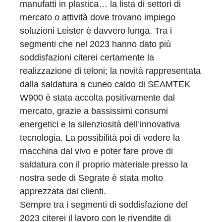
manufatti in plastica… la lista di settori di
mercato o attività dove trovano impiego
soluzioni Leister è davvero lunga. Tra i
segmenti che nel 2023 hanno dato più
soddisfazioni citerei certamente la
realizzazione di teloni; la novità rappresentata
dalla saldatura a cuneo caldo di SEAMTEK
W900 è stata accolta positivamente dal
mercato, grazie a bassissimi consumi
energetici e la silenziosità dell’innovativa
tecnologia. La possibilità poi di vedere la
macchina dal vivo e poter fare prove di
saldatura con il proprio materiale presso la
nostra sede di Segrate è stata molto
apprezzata dai clienti.
Sempre tra i segmenti di soddisfazione del
2023 citerei il lavoro con le rivendite di