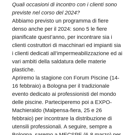
Quali occasioni di incontro con i clienti sono
previste nel corso del 2024?
Abbiamo previsto un programma di fiere
denso anche per il 2024: sono 5 le fiere
pianificate quest’anno, per incontrare sia i
clienti costruttori di macchinari ed impianti sia
i clienti dedicati all’impermeabilizzazione ed ai
vari ambiti della saldatura delle materie
plastiche.
Apriremo la stagione con Forum Piscine (14-
16 febbraio) a Bologna per il tradizionale
evento dedicato ai professionisti del mondo
delle piscine. Parteciperemo poi a EXPO-
Machieraldo (Malpensa-fiera, 25 e 26
febbraio) per incontrare la distribuzione di
utensili professionali. A seguire, sempre a
Bologna, saremo a MECSPE (6-8 marzo) per