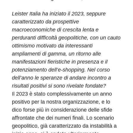
Leister Italia ha iniziato il 2023, seppure
caratterizzato da prospettive
macroeconomiche di crescita lenta e
perduranti difficoltà geopolitiche, con un cauto
ottimismo motivato da interessanti
ampliamenti di gamma, un ritorno alle
manifestazioni fieristiche in presenza e il
potenziamento dell’e-shopping. Nel corso
dell’anno le speranze di andare incontro a
risultati positivi si sono rivelate fondate?
Il 2023 è stato complessivamente un anno
positivo per la nostra organizzazione, e lo
dico forse più in considerazione delle sfide
affrontate che dei numeri finali. Lo scenario
geopolitico, già caratterizzato da instabilità a