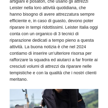
artigiani e posatori, che usano gli attrezzi
Leister nella loro attività quotidiana, che
hanno bisogno di avere attrezzatura sempre
efficiente e, in caso di guasto, devono poter
riparare in tempi ridottissimi. Leister Italia oggi
conta con un organico di 3 tecnici di
riparazione dedicati a tempo pieno a questa
attività. La buona notizia è che nel 2024
contiamo di inserire un’ulteriore risorsa per
rafforzare la squadra ed aiutarci a far fronte ai
cresciuti volumi di attrezzi da riparare nelle
tempistiche e con la qualità che i nostri clienti
meritano.