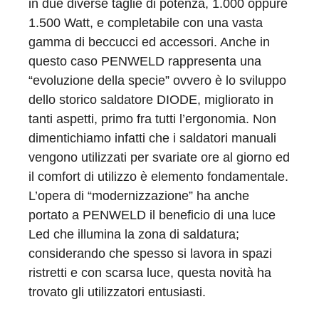
in due diverse taglie di potenza, 1.000 oppure
1.500 Watt, e completabile con una vasta
gamma di beccucci ed accessori. Anche in
questo caso PENWELD rappresenta una
“evoluzione della specie” ovvero è lo sviluppo
dello storico saldatore DIODE, migliorato in
tanti aspetti, primo fra tutti l’ergonomia. Non
dimentichiamo infatti che i saldatori manuali
vengono utilizzati per svariate ore al giorno ed
il comfort di utilizzo è elemento fondamentale.
L’opera di “modernizzazione” ha anche
portato a PENWELD il beneficio di una luce
Led che illumina la zona di saldatura;
considerando che spesso si lavora in spazi
ristretti e con scarsa luce, questa novità ha
trovato gli utilizzatori entusiasti.