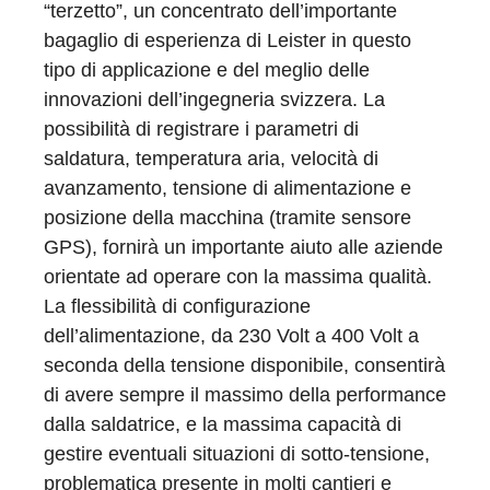
“terzetto”, un concentrato dell’importante
bagaglio di esperienza di Leister in questo
tipo di applicazione e del meglio delle
innovazioni dell’ingegneria svizzera. La
possibilità di registrare i parametri di
saldatura, temperatura aria, velocità di
avanzamento, tensione di alimentazione e
posizione della macchina (tramite sensore
GPS), fornirà un importante aiuto alle aziende
orientate ad operare con la massima qualità.
La flessibilità di configurazione
dell’alimentazione, da 230 Volt a 400 Volt a
seconda della tensione disponibile, consentirà
di avere sempre il massimo della performance
dalla saldatrice, e la massima capacità di
gestire eventuali situazioni di sotto-tensione,
problematica presente in molti cantieri e