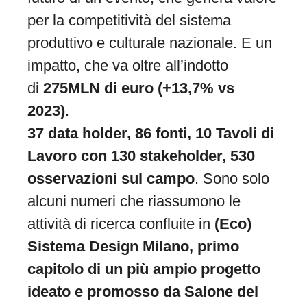
per la competitività del sistema
produttivo e culturale nazionale. E un
impatto, che va oltre all’indotto
di
275MLN di euro (+13,7% vs
2023)
.
37 data holder, 86 fonti, 10 Tavoli di
Lavoro con 130 stakeholder, 530
osservazioni sul campo
. Sono solo
alcuni numeri che riassumono le
attività di ricerca confluite in
(Eco)
Sistema Design Milano, primo
capitolo di un più ampio progetto
ideato e promosso da Salone del