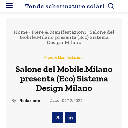
Tende schermature solari
Home
Fiere & Manifestazioni
Salone del
Mobile.Milano presenta (Eco) Sistema
Design Milano
Fiere & Manifestazioni
Salone del Mobile.Milano
presenta (Eco) Sistema
Design Milano
Date:
By:
Redazione
04/12/2024