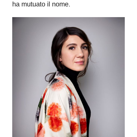
ha mutuato il nome.