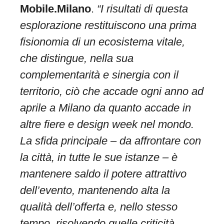
Mobile.Milano
.
“I risultati di questa
esplorazione restituiscono una prima
fisionomia di un ecosistema vitale,
che distingue, nella sua
complementarità e sinergia con il
territorio, ciò che accade ogni anno ad
aprile a Milano da quanto accade in
altre fiere e design week nel mondo.
La sfida principale – da affrontare con
la città, in tutte le sue istanze – è
mantenere saldo il potere attrattivo
dell’evento, mantenendo alta la
qualità dell’offerta e, nello stesso
tempo, risolvendo quelle criticità