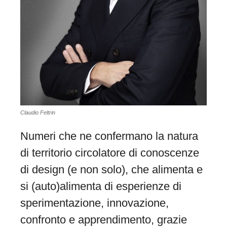
Claudio Feltrin
Numeri che ne confermano la natura
di territorio circolatore di conoscenze
di design (e non solo), che alimenta e
si (auto)alimenta di esperienze di
sperimentazione, innovazione,
confronto e apprendimento, grazie