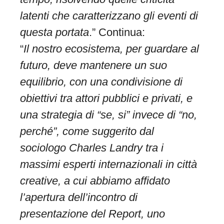
latenti che caratterizzano gli eventi di
questa portata
.” Continua:
“
Il nostro ecosistema, per guardare al
futuro, deve mantenere un suo
equilibrio, con una condivisione di
obiettivi tra attori pubblici e privati, e
una strategia di “se, si” invece di “no,
perché”, come suggerito dal
sociologo Charles Landry tra i
massimi esperti internazionali in città
creative, a cui abbiamo affidato
l’apertura dell’incontro di
presentazione del Report, uno