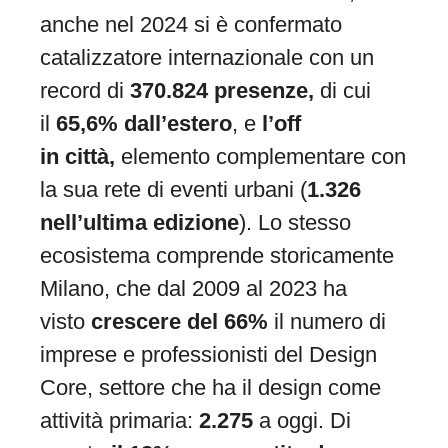
anche nel 2024 si è confermato
catalizzatore internazionale con un
record di
370.824 presenze,
di cui
il
65,6% dall’estero
, e
l’off
in
città,
elemento complementare con
la sua rete di eventi urbani (
1.326
nell’ultima edizione
). Lo stesso
ecosistema comprende storicamente
Milano, che dal 2009 al 2023 ha
visto
crescere del 66%
il numero di
imprese e professionisti del Design
Core, settore che ha il design come
attività primaria:
2.275
a oggi. Di