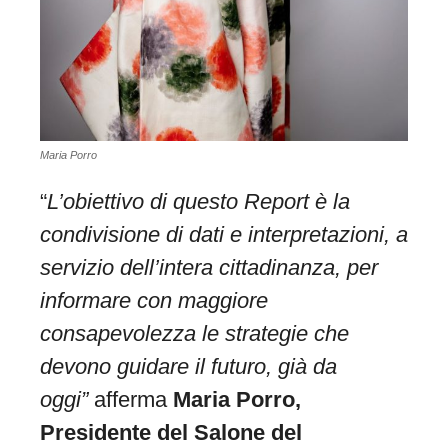
Maria Porro
“
L’obiettivo di questo Report è la
condivisione di dati e interpretazioni, a
servizio dell’intera cittadinanza, per
informare con maggiore
consapevolezza le strategie che
devono guidare il futuro, già da
oggi”
afferma
Maria Porro,
Presidente del Salone del