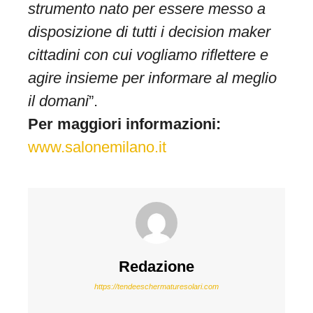
strumento nato per essere messo a
disposizione di tutti i decision maker
cittadini con cui vogliamo riflettere e
agire insieme per informare al meglio
il domani
”.
Per maggiori informazioni:
www.salonemilano.it
Redazione
https://tendeeschermaturesolari.com