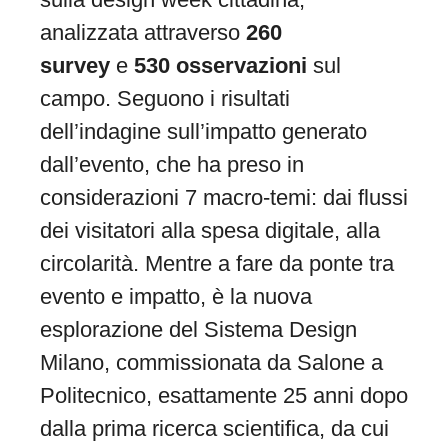
analizzata attraverso
260
survey
e
530 osservazioni
sul
campo. Seguono i risultati
dell’indagine sull’impatto generato
dall’evento, che ha preso in
considerazioni 7 macro-temi: dai flussi
dei visitatori alla spesa digitale, alla
circolarità. Mentre a fare da ponte tra
evento e impatto, è la nuova
esplorazione del Sistema Design
Milano, commissionata da Salone a
Politecnico, esattamente 25 anni dopo
dalla prima ricerca scientifica, da cui