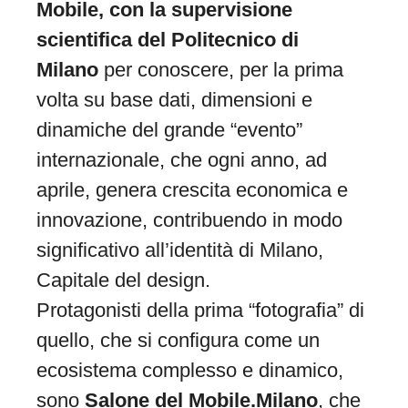
Mobile, con la supervisione
scientifica del Politecnico di
Milano
per conoscere, per la prima
volta su base dati, dimensioni e
dinamiche del grande “evento”
internazionale, che ogni anno, ad
aprile, genera crescita economica e
innovazione, contribuendo in modo
significativo all’identità di Milano,
Capitale del design.
Protagonisti della prima “fotografia” di
quello, che si configura come un
ecosistema complesso e dinamico,
sono
Salone del Mobile.Milano
, che