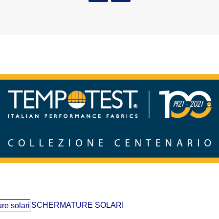
SCHERMATURE SOLARI