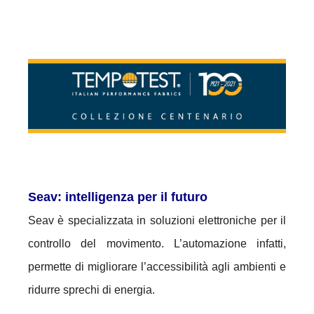
Seav: intelligenza per il futuro
Seav è specializzata in soluzioni elettroniche per il
controllo del movimento.
L’automazione infatti,
permette di migliorare l’accessibilità agli ambienti e
ridurre sprechi di energia.