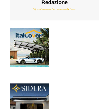
Redazione
https://tendeeschermaturesolari.com