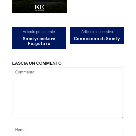
Articolo precedente
Articolo successivo
Somfy: motore
Connexoon di Somfy
Pergola io
LASCIA UN COMMENTO
Commento:
Nom