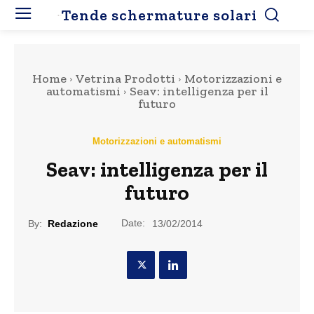
Tende schermature solari
Home
Vetrina Prodotti
Motorizzazioni e
automatismi
Seav: intelligenza per il
futuro
Motorizzazioni e automatismi
Seav: intelligenza per il
futuro
Date:
By:
Redazione
13/02/2014