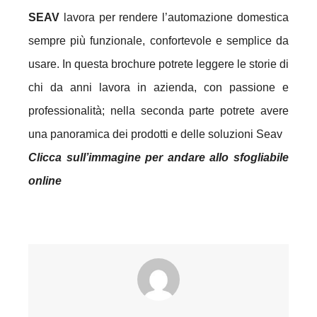
SEAV
lavora per rendere l’automazione domestica
sempre più funzionale, confortevole e semplice da
usare. In questa brochure potrete leggere le storie di
chi da anni lavora in azienda, con passione e
professionalità; nella seconda parte potrete avere
una panoramica dei prodotti e delle soluzioni Seav
Clicca sull’immagine per andare allo sfogliabile
online