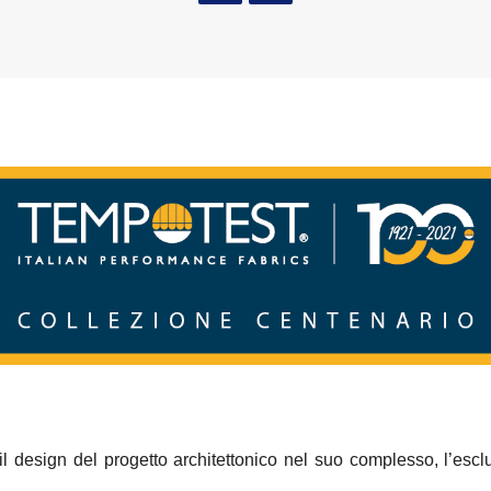
 il design del progetto architettonico nel suo complesso, l’escl