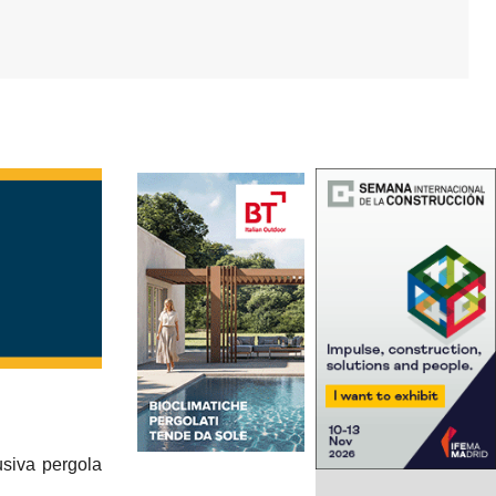
usiva pergola