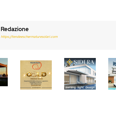
Redazione
https://tendeeschermaturesolari.com