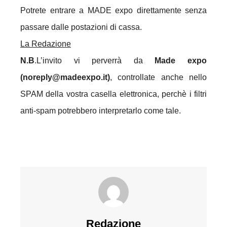
Potrete entrare a MADE expo direttamente senza
passare dalle postazioni di cassa.
La Redazione
N.B
.L’invito vi perverrà da
Made expo
(noreply@madeexpo.it)
, controllate anche nello
SPAM della vostra casella elettronica, perchè i filtri
anti-spam potrebbero interpretarlo come tale.
Redazione