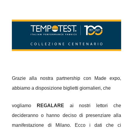
Grazie alla nostra partnership con Made expo,
abbiamo a disposizione biglietti giornalieri, che
vogliamo
REGALARE
ai nostri lettori che
decideranno o hanno deciso di presenziare alla
manifestazione di Milano. Ecco i dati che ci