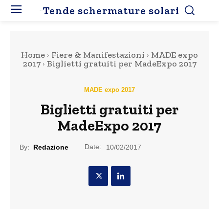
Tende schermature solari
Home
Fiere & Manifestazioni
MADE expo
2017
Biglietti gratuiti per MadeExpo 2017
MADE expo 2017
Biglietti gratuiti per
MadeExpo 2017
Date:
By:
Redazione
10/02/2017