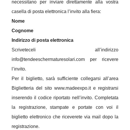
necessitano per inviare direttamente alla vostra
casella di posta elettronica l’invito alla fiera:
Nome
Cognome
Indirizzo di posta elettronica
Scriveteceli all’indirizzo
info@tendeeschermaturesolari.com per ricevere
l’invito.
Per il biglietto, sarà sufficiente collegarsi all’area
Biglietteria del sito www.madeexpo.it e registrarsi
inserendo il codice riportato nell’invito. Completata
la registrazione, stampate e portate con voi il
biglietto elettronico che riceverete via mail dopo la
registrazione.