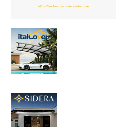
https://tendeeschermaturesolari.com