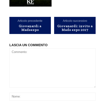
Articolo precedente
Articolo successivo
Giovanardi a
Giovanardi: invito a
Madeexpo
Made expo 2017
LASCIA UN COMMENTO
Commento:
Nom