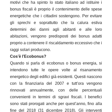
motivi che ha spinto lo stato italiano ad istituire i
bonus fiscali è proprio il contenimento delle spese
energetiche che i cittadini sostengono. Per evitare
gli sprechi e soprattutto che la calura estiva
determini dei danni agli abitanti e alle loro
abitazioni, vengono predisposti dei bonus adatti
proprio a contenere il riscaldamento eccessivo che i
raggi solari producono.
Cos’è l’Ecobonus?
Quando si parla di ecobonus o bonus energia, si
intendono tutte le opere volte al risanamento
energetico degli edifici già esistenti. Questi nascono
con la finanziaria del 2007 e tutt’ora vengono
rinnovati annualmente, con delle percentuali
convenienti in termini di sgravi fiscali. I benefici
sono stati prorogati anche per quest’anno, fino alla
fine del 2018 (31 dicembre 2018). Gli interventi