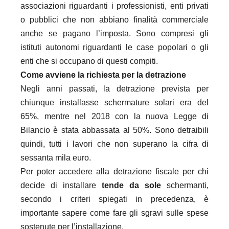
associazioni riguardanti i professionisti, enti privati
o pubblici che non abbiano finalità commerciale
anche se pagano l’imposta. Sono compresi gli
istituti autonomi riguardanti le case popolari o gli
enti che si occupano di questi compiti.
Come avviene la richiesta per la detrazione
Negli anni passati, la detrazione prevista per
chiunque installasse schermature solari era del
65%, mentre nel 2018 con la nuova Legge di
Bilancio è stata abbassata al 50%. Sono detraibili
quindi, tutti i lavori che non superano la cifra di
sessanta mila euro.
Per poter accedere alla detrazione fiscale per chi
decide di installare
tende da sole
schermanti,
secondo i criteri spiegati in precedenza, è
importante sapere come fare gli sgravi sulle spese
sostenute per l’installazione.