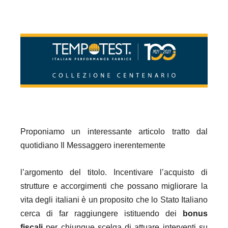
Proponiamo un interessante articolo tratto dal
quotidiano Il Messaggero inerentemente
l’argomento del titolo.
Incentivare l’acquisto di
strutture e accorgimenti che possano migliorare la
vita degli italiani è un proposito che lo Stato Italiano
cerca di far raggiungere istituendo dei
bonus
fiscali
per chiunque scelga di attuare interventi su