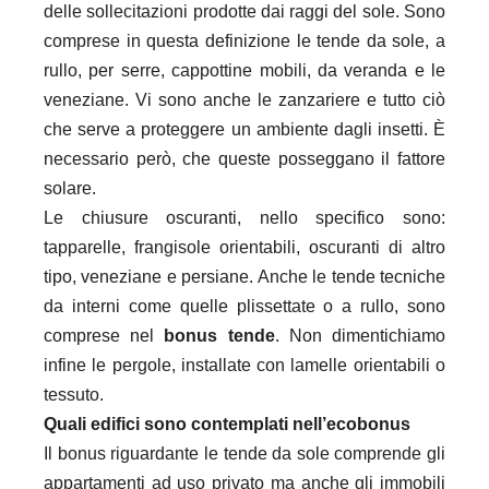
delle sollecitazioni prodotte dai raggi del sole. Sono
comprese in questa definizione le tende da sole, a
rullo, per serre, cappottine mobili, da veranda e le
veneziane. Vi sono anche le zanzariere e tutto ciò
che serve a proteggere un ambiente dagli insetti. È
necessario però, che queste posseggano il fattore
solare.
Le chiusure oscuranti, nello specifico sono:
tapparelle, frangisole orientabili, oscuranti di altro
tipo, veneziane e persiane. Anche le tende tecniche
da interni come quelle plissettate o a rullo, sono
comprese nel
bonus tende
. Non dimentichiamo
infine le pergole, installate con lamelle orientabili o
tessuto.
Quali edifici sono contemplati nell’ecobonus
Il bonus riguardante le tende da sole comprende gli
appartamenti ad uso privato ma anche gli immobili