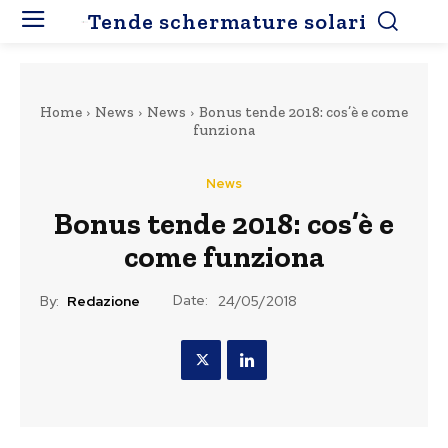
Tende schermature solari
Home
News
News
Bonus tende 2018: cos’è e come
funziona
News
Bonus tende 2018: cos’è e
come funziona
Date:
By:
Redazione
24/05/2018