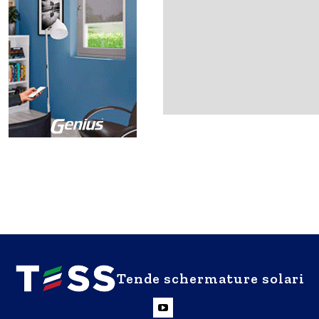
Tende schermature solari