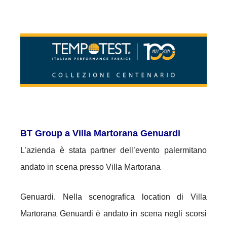
BT Group a Villa Martorana Genuardi
L’azienda è stata partner dell’evento palermitano
andato in scena presso Villa Martorana
Genuardi. Nella scenografica location di Villa
Martorana Genuardi è andato in scena negli scorsi