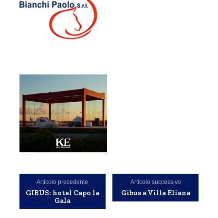
Articolo precedente
Articolo successivo
GIBUS: hotel Capo la
Gibus a Villa Eliana
Gala