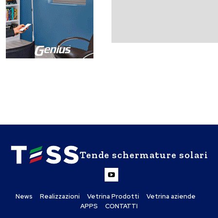
Tende schermature solari
News
Realizzazioni
Vetrina Prodotti
Vetrina aziende
APPS
CONTATTI