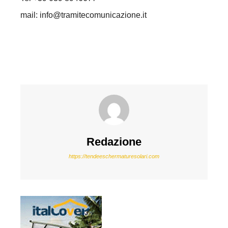
mail: info@tramitecomunicazione.it
Redazione
https://tendeeschermaturesolari.com