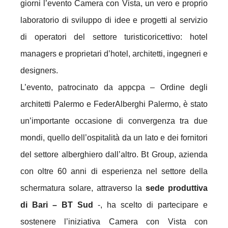
giorni l’evento Camera con Vista, un vero e proprio
laboratorio di sviluppo di idee e progetti al servizio
di operatori del settore turisticoricettivo: hotel
managers e proprietari d’hotel, architetti, ingegneri e
designers.
L’evento, patrocinato da appcpa – Ordine degli
architetti Palermo e FederAlberghi Palermo, è stato
un’importante occasione di convergenza tra due
mondi, quello dell’ospitalità da un lato e dei fornitori
del settore alberghiero dall’altro. Bt Group, azienda
con oltre 60 anni di esperienza nel settore della
schermatura solare, attraverso la
sede produttiva
di Bari – BT Sud
-, ha scelto di partecipare e
sostenere l’iniziativa Camera con Vista con