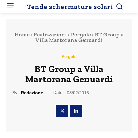
Tende schermature solari
Home
Realizzazioni
Pergole
BT Group a
Villa Martorana Genuardi
Pergole
BT Group a Villa
Martorana Genuardi
Date:
By:
Redazione
08/02/2015