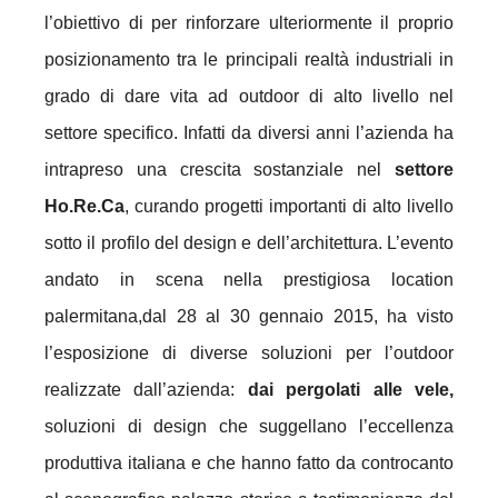
l’obiettivo di per rinforzare ulteriormente il proprio
posizionamento tra le principali realtà industriali in
grado di dare vita ad outdoor di alto livello nel
settore specifico. Infatti da diversi anni l’azienda ha
intrapreso una crescita sostanziale nel
settore
Ho.Re.Ca
, curando progetti importanti di alto livello
sotto il profilo del design e dell’architettura. L’evento
andato in scena nella prestigiosa location
palermitana,dal 28 al 30 gennaio 2015, ha visto
l’esposizione di diverse soluzioni per l’outdoor
realizzate dall’azienda:
dai pergolati alle vele,
soluzioni di design che suggellano l’eccellenza
produttiva italiana e che hanno fatto da controcanto