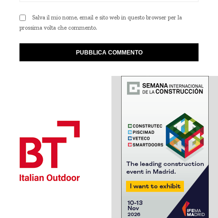
Salva il mio nome, email e sito web in questo browser per la
prossima volta che commento.