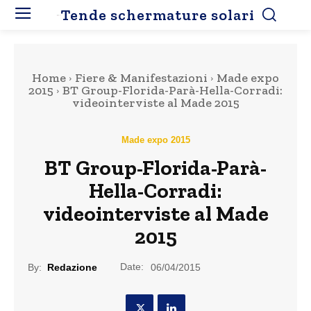
Tende schermature solari
Home
Fiere & Manifestazioni
Made expo
2015
BT Group-Florida-Parà-Hella-Corradi:
videointerviste al Made 2015
Made expo 2015
BT Group-Florida-Parà-
Hella-Corradi:
videointerviste al Made
2015
Date:
By:
Redazione
06/04/2015