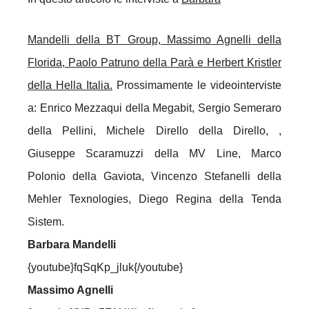
Mandelli della BT Group, Massimo Agnelli della
Florida, Paolo Patruno della Parà e Herbert Kristler
della Hella Italia.
Prossimamente le videointerviste
a: Enrico Mezzaqui della Megabit, Sergio Semeraro
della Pellini, Michele Dirello della Dirello, ,
Giuseppe Scaramuzzi della MV Line, Marco
Polonio della Gaviota, Vincenzo Stefanelli della
Mehler Texnologies, Diego Regina della Tenda
Sistem.
Barbara Mandelli
{youtube}fqSqKp_jluk{/youtube}
Massimo Agnelli