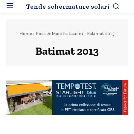
Tende schermature solari
Home
Fiere & Manifestazioni
Batimat 2013
Batimat 2013