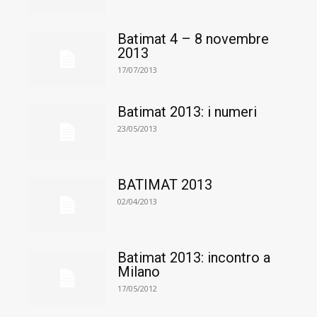
Batimat 4 – 8 novembre
2013
17/07/2013
Batimat 2013: i numeri
23/05/2013
BATIMAT 2013
02/04/2013
Batimat 2013: incontro a
Milano
17/05/2012