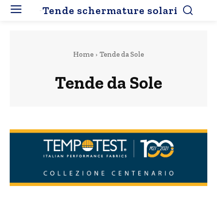
Tende schermature solari
Home
Tende da Sole
Tende da Sole