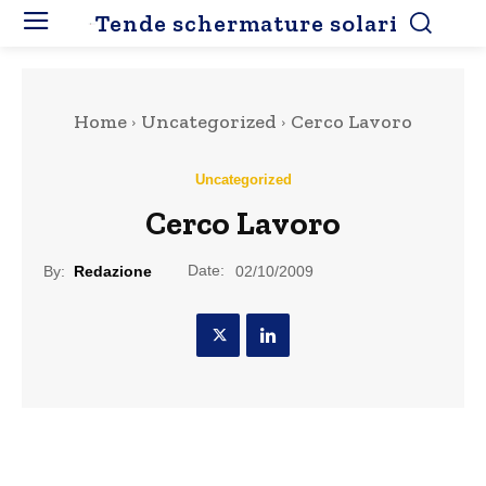
Tende schermature solari
Home
Uncategorized
Cerco Lavoro
Uncategorized
Cerco Lavoro
Date:
By:
Redazione
02/10/2009