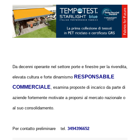
Da decenni operante nel settore porte e finestre per la rivendita,
RESPONSABILE
elevata cultura e forte dinamismo
COMMERCIALE
, esamina proposte di incarico da parte di
aziende
fortemente motivate a proporsi al mercato nazionale o
al suo consolidamento.
Per contatto preliminare tel.
3494396652