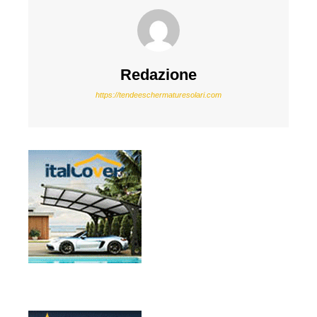
Redazione
https://tendeeschermaturesolari.com