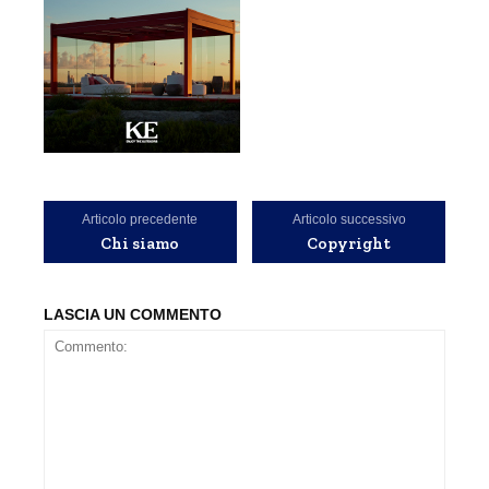
Articolo precedente
Articolo successivo
Chi siamo
Copyright
LASCIA UN COMMENTO