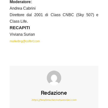
Moderatore:
Andrea Cabrini
Direttore dal 2001 di Class CNBC (Sky 507) e
Class Life.
RECAPITI
Viviana Surian
marketing@colfert.com
Redazione
https://tendeeschermaturesolari.com