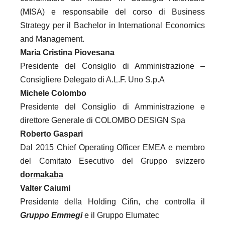
(MISA) e responsabile del corso di Business
Strategy per il Bachelor in International Economics
and Management.
Maria Cristina Piovesana
Presidente del Consiglio di Amministrazione –
Consigliere Delegato di A.L.F. Uno S.p.A
Michele Colombo
Presidente del Consiglio di Amministrazione e
direttore Generale di COLOMBO DESIGN Spa
Roberto Gaspari
Dal 2015 Chief Operating Officer EMEA e membro
del Comitato Esecutivo del Gruppo svizzero
d
ormakaba
Valter Caiumi
Presidente della Holding Cifin, che controlla il
Gruppo Emmegi
e il Gruppo Elumatec