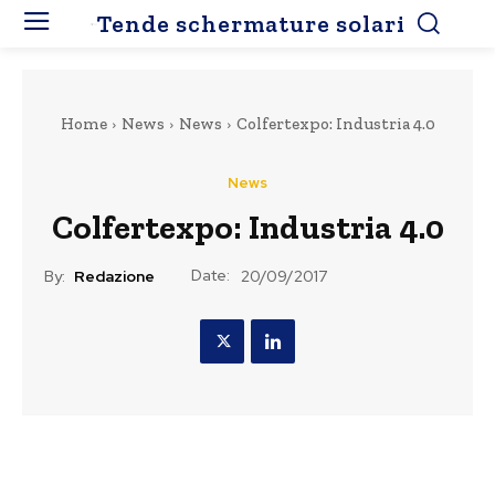
Tende schermature solari
Home
News
News
Colfertexpo: Industria 4.0
News
Colfertexpo: Industria 4.0
Date:
By:
Redazione
20/09/2017