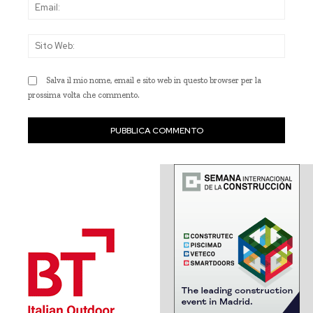
Emai
Sito
Web
Salva il mio nome, email e sito web in questo browser per la
prossima volta che commento.