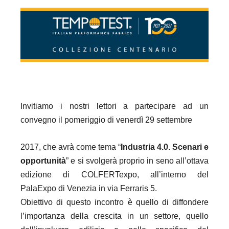
Invitiamo i nostri lettori a partecipare ad un
convegno il pomeriggio di venerdì 29 settembre
2017, che avrà come tema “
Industria 4.0. Scenari e
opportunità
” e si svolgerà proprio in seno all’ottava
edizione di COLFERTexpo, all’interno del
PalaExpo di Venezia in via Ferraris 5.
Obiettivo di questo incontro è quello di diffondere
l’importanza della crescita in un settore, quello