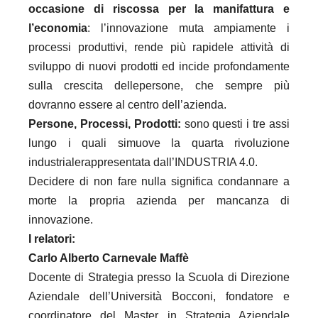
occasione di riscossa per la manifattura e
l’economia
: l’innovazione muta ampiamente i
processi produttivi, rende più rapidele attività di
sviluppo di nuovi prodotti ed incide profondamente
sulla crescita dellepersone, che sempre più
dovranno essere al centro dell’azienda.
Persone, Processi, Prodotti:
sono questi i tre assi
lungo i quali simuove la quarta rivoluzione
industrialerappresentata dall’INDUSTRIA 4.0.
Decidere di non fare nulla significa condannare a
morte la propria azienda per mancanza di
innovazione.
I relatori:
Carlo Alberto Carnevale Maffè
Docente di Strategia presso la Scuola di Direzione
Aziendale dell’Università Bocconi, fondatore e
coordinatore del Master in Strategia Aziendale