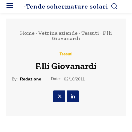
Tende schermature solari
Home
Vetrina aziende
Tessuti
F.lli
Giovanardi
Tessuti
F.lli Giovanardi
Date:
By:
Redazione
02/10/2011