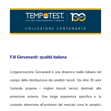
F.lli Giovanardi: qualità italiana
L’organizzazione Giovanardi è una dinamica realtà italiana nel
campo della distribuzione dei prodotti tessili.
Da oltre 30 anni
l’azienda propone i migliori tessuti tecnici destinati alla
protezione esterna. Una lunga esperienza specifica e la
costante attenzione
all’evolversi del mercato sono le semplici