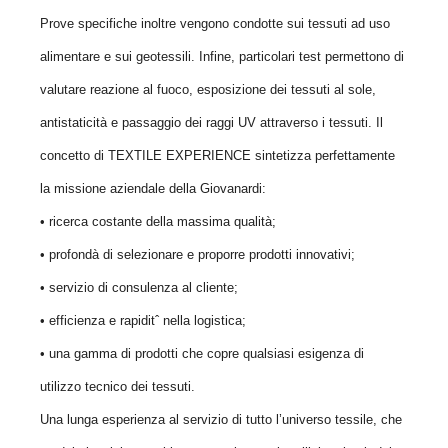
Prove specifiche inoltre vengono condotte sui tessuti ad uso
alimentare e sui geotessili. Infine, particolari test permettono di
valutare reazione al fuoco,
esposizione dei tessuti al sole,
antistaticità e passaggio dei raggi UV attraverso i tessuti. Il
concetto di TEXTILE EXPERIENCE sintetizza perfettamente
la missione aziendale della Giovanardi:
• ricerca costante della massima qualità;
• profondà di selezionare e proporre prodotti innovativi;
• servizio di consulenza al cliente;
• efficienza e rapiditˆ nella logistica;
• una gamma di prodotti che copre qualsiasi esigenza di
utilizzo tecnico dei tessuti.
Una lunga esperienza al servizio di tutto l’universo tessile, che