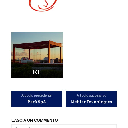
Articolo precedente
Articolo successivo
Parà SpA
Mehler Texnologies
LASCIA UN COMMENTO