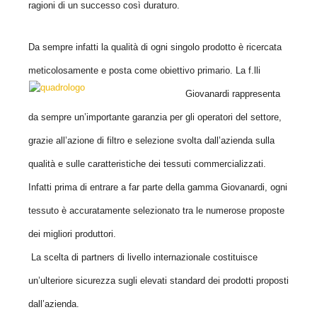
ragioni di un successo così duraturo.
Da sempre infatti la qualità di ogni singolo prodotto è ricercata
meticolosamente e posta come obiettivo primario. La f.lli
Giovanardi
rappresenta
da sempre
un’importante garanzia per gli operatori del settore,
grazie all’azione di filtro e selezione svolta dall’azienda sulla
qualità e sulle caratteristiche dei tessuti
commercializzati.
Infatti prima di entrare a far parte della gamma Giovanardi, ogni
tessuto è accuratamente selezionato tra le numerose proposte
dei migliori
produttori.
La scelta di partners di livello internazionale costituisce
un’ulteriore sicurezza sugli elevati standard dei prodotti proposti
dall’azienda.