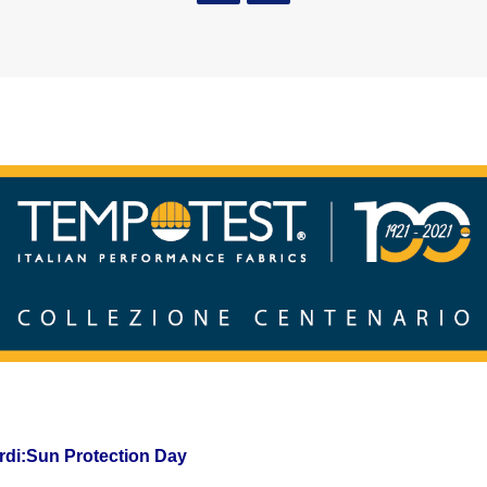
ardi:Sun Protection Day