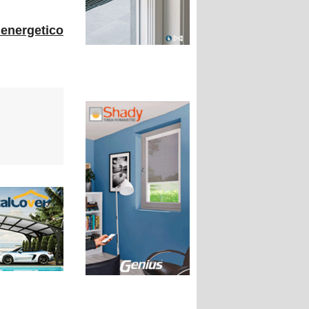
 energetico