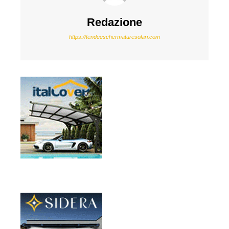
Redazione
https://tendeeschermaturesolari.com