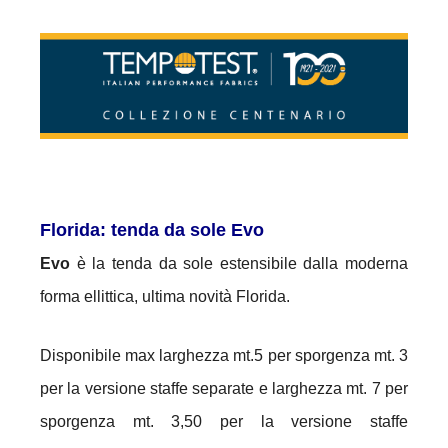
Florida: tenda da sole Evo
Evo
è la tenda da sole estensibile dalla moderna
forma ellittica, ultima novità Florida.
Disponibile max larghezza mt.5 per sporgenza mt. 3
per la versione staffe separate e larghezza mt. 7 per
sporgenza mt. 3,50 per la versione staffe