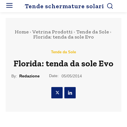
Tende schermature solari
Home
Vetrina Prodotti
Tende da Sole
Florida: tenda da sole Evo
Tende da Sole
Florida: tenda da sole Evo
Date:
By:
Redazione
05/05/2014