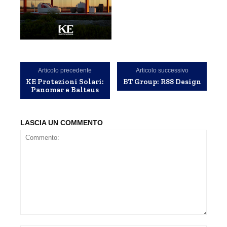
Articolo precedente
Articolo successivo
KE Protezioni Solari:
BT Group: R88 Design
Panomar e Balteus
LASCIA UN COMMENTO
Commento: