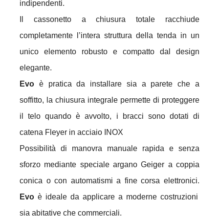
indipendenti.
Il cassonetto a chiusura totale racchiude
completamente l’intera struttura della tenda in un
unico elemento robusto e compatto dal design
elegante.
Evo
è pratica da installare sia a parete che a
soffitto, la chiusura integrale permette di proteggere
il telo quando è avvolto, i bracci sono dotati di
catena Fleyer in acciaio INOX
Possibilità di manovra manuale rapida e senza
sforzo mediante speciale argano Geiger a coppia
conica o con automatismi a fine corsa elettronici.
Evo
è ideale da applicare a moderne costruzioni
sia abitative che commerciali.