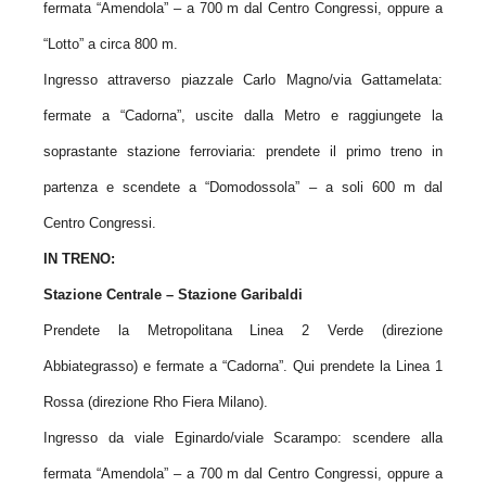
fermata “Amendola” – a 700 m dal Centro Congressi, oppure a
“Lotto” a circa 800 m.
Ingresso attraverso piazzale Carlo Magno/via Gattamelata:
fermate a “Cadorna”, uscite dalla Metro e raggiungete la
soprastante stazione ferroviaria: prendete il primo treno in
partenza e scendete a “Domodossola” – a soli 600 m dal
Centro Congressi.
IN TRENO:
Stazione Centrale – Stazione Garibaldi
Prendete la Metropolitana Linea 2 Verde (direzione
Abbiategrasso) e fermate a “Cadorna”. Qui prendete la Linea 1
Rossa (direzione Rho Fiera Milano).
Ingresso da viale Eginardo/viale Scarampo: scendere alla
fermata “Amendola” – a 700 m dal Centro Congressi, oppure a