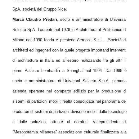
SpA, società del Gruppo Nice.
Marco Claudio Predari
, socio e amministratore di Universal
Selecta SpA. Laureato nel 1978 in Architettura al Politecnico di
Milano nel 1990 fonda e presiede Acropoli S.r.l. – Società di
architetti ed ingegneri con la quale progetta importanti interventi
di architettura in Italia ed all’estero realizzando fra gli altri il
primo Palazzo Lombardia a Shanghai nel 1994. Dal 1998 è
socio e amministratore di Universal Selecta S.p.A. primaria
azienda operante nel comparto edilizio per la produzione di
sistemi di partizioni mobili; realtà consolidata nel panorama dei
produttori di sistemi di partizioni divisorie mobili dalle tecnologie
e dalle soluzioni attente al comfort. Vicepresidente di
“Mesopotamia Milanese” associazione culturale finalizzata alla