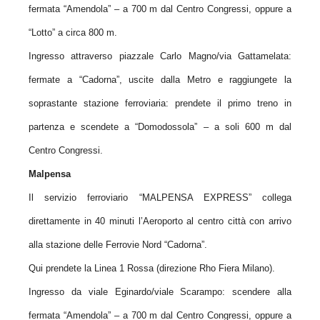
fermata “Amendola” – a 700 m dal Centro Congressi, oppure a
“Lotto” a circa 800 m.
Ingresso attraverso piazzale Carlo Magno/via Gattamelata:
fermate a “Cadorna”, uscite dalla Metro e raggiungete la
soprastante stazione ferroviaria: prendete il primo treno in
partenza e scendete a “Domodossola” – a soli 600 m dal
Centro Congressi.
Malpensa
Il servizio ferroviario “MALPENSA EXPRESS” collega
direttamente in 40 minuti l’Aeroporto al centro città con arrivo
alla stazione delle Ferrovie Nord “Cadorna”.
Qui prendete la Linea 1 Rossa (direzione Rho Fiera Milano).
Ingresso da viale Eginardo/viale Scarampo: scendere alla
fermata “Amendola” – a 700 m dal Centro Congressi, oppure a