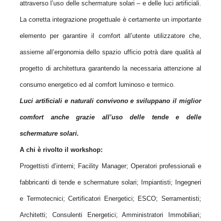
attraverso l’uso delle schermature solari – e delle luci artificiali.
La corretta integrazione progettuale è certamente un importante
elemento per garantire il comfort all’utente utilizzatore che,
assieme all’ergonomia dello spazio ufficio potrà dare qualità al
progetto di architettura garantendo la necessaria attenzione al
consumo energetico ed al comfort luminoso e termico.
Luci artificiali e naturali convivono e sviluppano il miglior
comfort anche grazie all’uso delle tende e delle
schermature solari.
A chi è rivolto il workshop:
Progettisti d’interni; Facility Manager; Operatori professionali e
fabbricanti di tende e schermature solari; Impiantisti; Ingegneri
e Termotecnici; Certificatori Energetici; ESCO; Serramentisti;
Architetti; Consulenti Energetici; Amministratori Immobiliari;