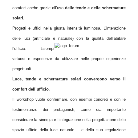
comfort anche grazie all’uso
delle tende e delle schermature
solari
.
Progetti e uffici nella giusta intensità luminosa. L’interazione
delle luci (artificiale e naturale) con la qualità dell’abitare
l’ufficio. Esempi
virtuosi e esperienze da utilizzare nelle proprie esperienze
progettuali.
Luce, tende e schermature solari convergono verso il
comfort dell’ufficio
.
Il workshop vuole confermare, con esempi concreti e con le
testimonianze dei protagonisti, come sia importante
considerare la sinergia e l’integrazione nella progettazione dello
spazio ufficio della luce naturale – e della sua regolazione