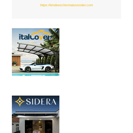
https://tendeeschermaturesolari.com