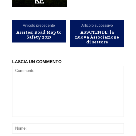
Articolo precedente
Articolo successivo
Assites: Road Map to
ASSOTENDE: la
Safety 2013
nuova Associazione
di settore
LASCIA UN COMMENTO
Commento:
Nom