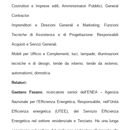
Costruttori e Imprese edili; Amministratori Pubblici; General
Contractor.
Imprenditori e Direzioni Generali e Marketing; Funzioni
Tecniche di Assistenza e di Progettazione. Responsabili
Acquisti e Servizi Generali.
Mobili per Ufficio e Complementi; luci; lampade; illuminazioni
tecniche e di design; tende da interno; tende da esterno;
automatismi; domotica.
Relatori:
Gaetano Fasano
, ricercatore senior dell’ENEA – Agenzia
Nazionale per l’Efficienza Energetica, Responsabile, nell’Unità
Efficienza energetica (UTEE), del Servizio Efficienza
Energetica nel settore residenziale e Terziario. Ha una lunga