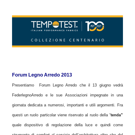
Forum Legno Arredo 2013
Presentiamo Forum Legno Arredo che il 13 giugno vedrà
FederlegnoArredo e le sue Associazioni impegnate in una
giornata dedicata a numerosi, importanti e utili argomenti.
Fra
questi un ruolo particolar viene riservato al ruolo della “
tenda”
quale dispositivo di regolazione della luce e quindi come
strumento di comfort al servizio dell’architettura oltre che del