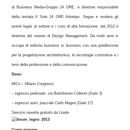
di Business Media-Gruppo 24 ORE, è direttore responsabile
della testata Il Sole 24 ORE Arketipo. Segue e modera gli
eventi legati al settore e i corsi di alta formazione; dal 2012 è
direttore del master di Design Management. Da molti anni si
occupa di editoria business to business con una predilezione
per la progettazione architettonica, le tecnologie costruttive e i
temi della professione e della comunicazione.
Dove:
MiCo – Milano Congressi
– ingresso pedonale: via Bartolomeo Colleoni (Gate 3)
– ingresso auto: piazzale Carlo Magno (Gate 17)
Servizio navetta gratuito da Linate
Come arrivare: