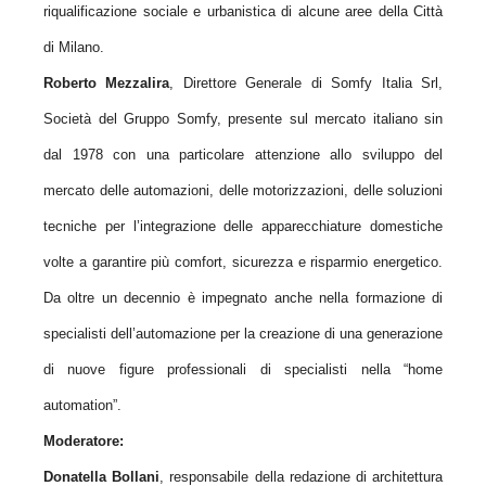
riqualificazione sociale e urbanistica di alcune aree della Città
di Milano.
Roberto Mezzalira
, Direttore Generale di Somfy Italia Srl,
Società del Gruppo Somfy, presente sul mercato italiano sin
dal 1978 con una particolare attenzione allo sviluppo del
mercato delle automazioni, delle motorizzazioni, delle soluzioni
tecniche per l’integrazione delle apparecchiature domestiche
volte a garantire più comfort, sicurezza e risparmio energetico.
Da oltre un decennio è impegnato anche nella formazione di
specialisti dell’automazione per la creazione di una generazione
di nuove figure professionali di specialisti nella “home
automation”.
Moderatore:
Donatella Bollani
, responsabile della redazione di architettura