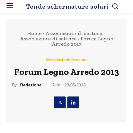
Tende schermature solari
Home
Associazioni di settore
Associazioni di settore
Forum Legno
Arredo 2013
Associazioni di settore
Forum Legno Arredo 2013
Date:
By:
Redazione
23/05/2013