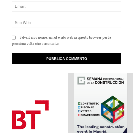
Emai
Sito
Web
Salva il mio nome, email e sito web in questo browser per la
prossima volta che commento.