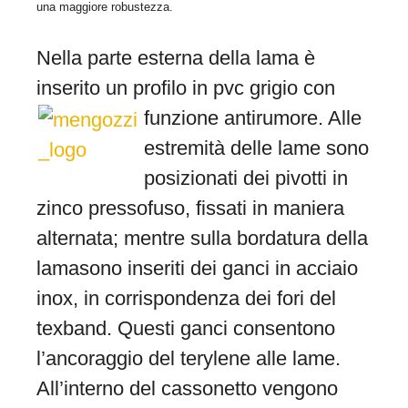
una maggiore robustezza.
Nella parte esterna della lama è
inserito un profilo in pvc grigio con
funzione antirumore. Alle
estremità delle lame sono
posizionati dei pivotti in
zinco pressofuso, fissati in maniera
alternata; mentre sulla bordatura della
lamasono inseriti dei ganci in acciaio
inox, in corrispondenza dei fori del
texband. Questi ganci consentono
l’ancoraggio del terylene alle lame.
All’interno del cassonetto vengono