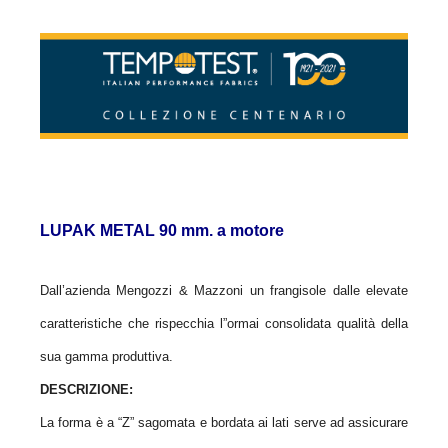
LUPAK METAL 90 mm. a motore
Dall’azienda Mengozzi & Mazzoni un frangisole dalle elevate
caratteristiche che rispecchia l”ormai consolidata qualità della
sua gamma produttiva.
DESCRIZIONE:
La forma è a “Z” sagomata e bordata ai lati serve ad assicurare