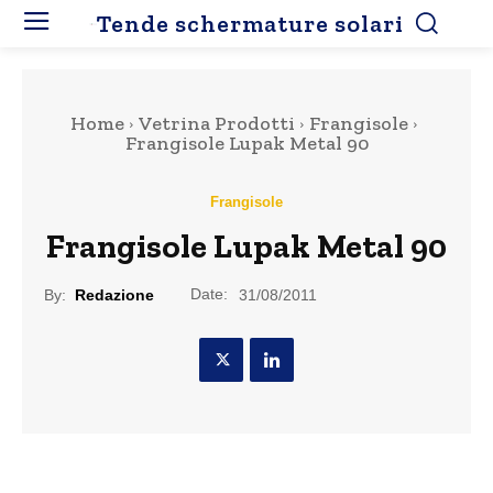
Tende schermature solari
Home
Vetrina Prodotti
Frangisole
Frangisole Lupak Metal 90
Frangisole
Frangisole Lupak Metal 90
Date:
By:
Redazione
31/08/2011