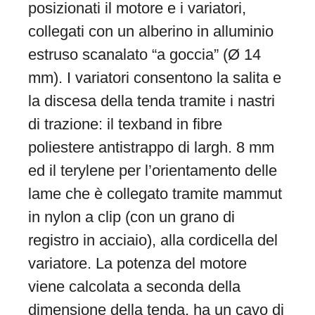
posizionati il motore e i variatori,
collegati con un alberino in alluminio
estruso scanalato “a goccia” (Ø 14
mm). I variatori consentono la salita e
la discesa della tenda tramite i nastri
di trazione: il texband in fibre
poliestere antistrappo di largh. 8 mm
ed il terylene per l’orientamento delle
lame che è collegato tramite mammut
in nylon a clip (con un grano di
registro in acciaio), alla cordicella del
variatore. La potenza del motore
viene calcolata a seconda della
dimensione della tenda, ha un cavo di