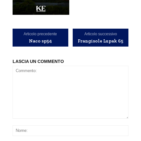
Articolo precedente
Articolo successivo
Naco sp54
Frangisole Lupak 65
LASCIA UN COMMENTO
Commento:
Nom