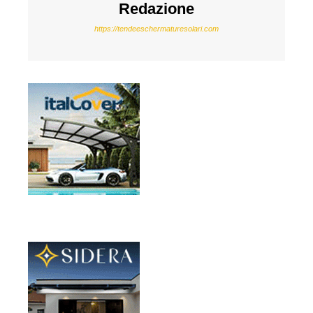
Redazione
https://tendeeschermaturesolari.com