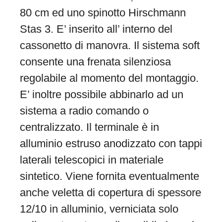
80 cm ed uno spinotto Hirschmann
Stas 3. E’ inserito all’ interno del
cassonetto di manovra. Il sistema soft
consente una frenata silenziosa
regolabile al momento del montaggio.
E’ inoltre possibile abbinarlo ad un
sistema a radio comando o
centralizzato. Il terminale è in
alluminio estruso anodizzato con tappi
laterali telescopici in materiale
sintetico. Viene fornita eventualmente
anche veletta di copertura di spessore
12/10 in alluminio, verniciata solo