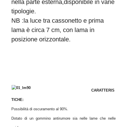
nella parte
esterna,disponibile in varie
tipologie.
NB :la luce tra cassonetto e prima
lama è circa 7 cm, con lama in
posizione orizzontale.
CARATTERIS
TICHE:
Possibilità di oscuramento al 90%.
Dotato di un gommino antirumore sia nelle lame che nelle