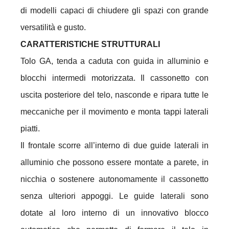
di modelli capaci di chiudere gli spazi con grande
versatilità e gusto.
CARATTERISTICHE STRUTTURALI
Tolo GA, tenda a caduta con guida in alluminio e
blocchi intermedi motorizzata. Il cassonetto con
uscita posteriore del telo, nasconde e ripara tutte le
meccaniche per il movimento e monta tappi laterali
piatti.
Il frontale scorre all’interno di due guide laterali in
alluminio che possono essere montate a parete, in
nicchia o sostenere autonomamente il cassonetto
senza ulteriori appoggi. Le guide laterali sono
dotate al loro interno di un innovativo blocco