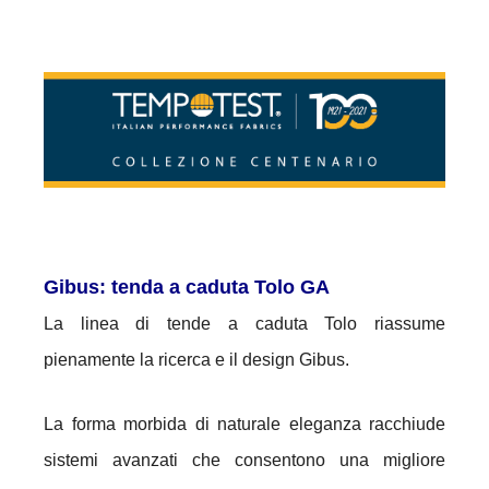
Gibus: tenda a caduta Tolo GA
La linea di tende a caduta Tolo riassume
pienamente la ricerca e il design Gibus.
La forma morbida di naturale eleganza racchiude
sistemi avanzati che consentono una migliore