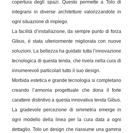
copertura degli spazi.
Questo permette a Tolo di
integrarsi in diverse architetture valorizzandole in
ogni situazione di impiego.
La facilità d’installazione, da sempre punto di forza
Gibus, è stata ulteriormente migliorata con nuove
soluzioni.
La bellezza ha guidato tutta l’innovazione
tecnologica di questa tenda, che rivela nella cura di
innumerevoli particolari tutto il suo design.
Morbida estetica e grande tecnologia si completano
creando l’armonia progettuale che dona il forte
carattere distintivo a questa innovativa tenda Gibus.
La gradevole percezione di simmetria emerge in
ogni modello della linea per la cura data a ogni
dettaglio. Tolo un design che riassume una gamma