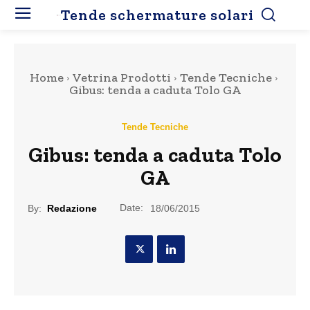
Tende schermature solari
Home
Vetrina Prodotti
Tende Tecniche
Gibus: tenda a caduta Tolo GA
Tende Tecniche
Gibus: tenda a caduta Tolo
GA
Date:
By:
Redazione
18/06/2015