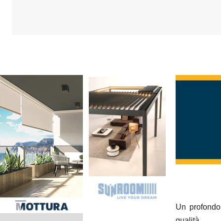
Un profondo 
qualità