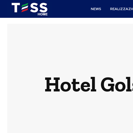
NEWS
REALIZZAZI
Hotel Gol