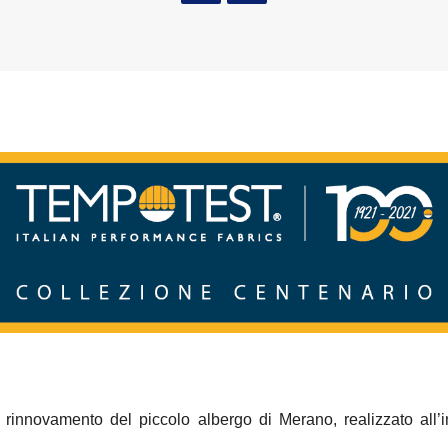
rinnovamento del piccolo albergo di Merano, realizzato all’