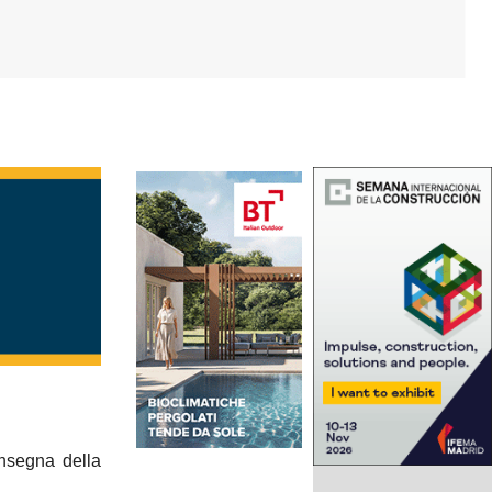
insegna della