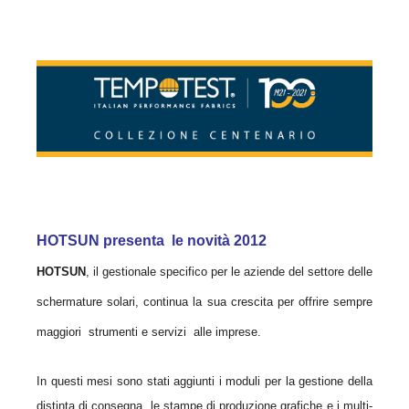
HOTSUN presenta le novità 2012
HOTSUN
, il gestionale specifico per le aziende del settore delle
schermature solari, continua la sua crescita per offrire sempre
maggiori strumenti e servizi alle imprese.
In questi mesi sono stati aggiunti i moduli per la gestione della
distinta di consegna, le stampe di produzione grafiche e i multi-