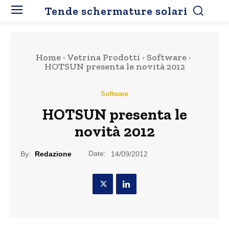
Tende schermature solari
Home
Vetrina Prodotti
Software
HOTSUN presenta le novità 2012
Software
HOTSUN presenta le
novità 2012
Date:
By:
Redazione
14/09/2012