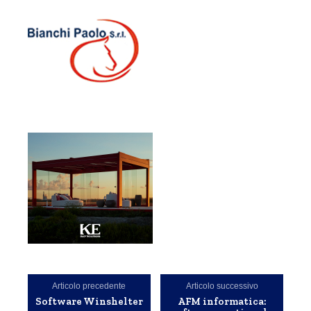
Articolo precedente
Articolo successivo
Software Winshelter
AFM informatica: