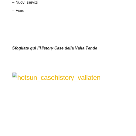
– Nuovi servizi
– Fiere
Sfogliate qui l’History Case della Valla Tende