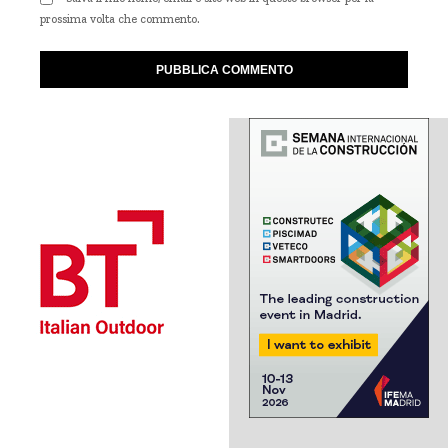
prossima volta che commento.