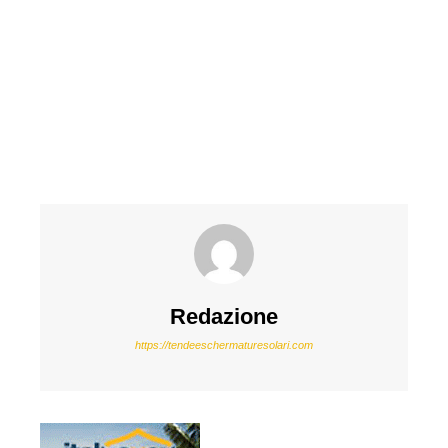
Redazione
https://tendeeschermaturesolari.com